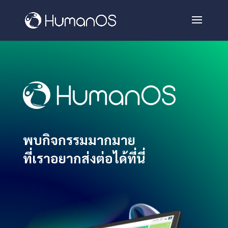
พบกิจกรรมมากมาย
ที่เราอยากส่งต่อได้ที่นี่