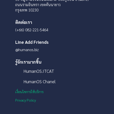
ถนนรามอินทรา เขตคันนายาว
กรุงเทพ 10230
ติดต่อเรา
(+66) 082-221-5464
Line Add Friends
@humanos.biz
รู้จักเรามากขึ้น
HumanOS.ITCAT
HumanOS Chanel
เงื่อนไขการใช้บริการ
Privacy Policy