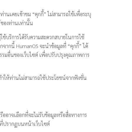
ท่านเคยเข้าชม “คุกกี้” ไม่สามารถใช้เพื่อระบุ
ร์ของท่านเท่านั้น
ห้ผู้ใช้บริการได้รับความสะดวกสบายในการใช้
กจากนี้
HumanOS
จะนำข้อมูลที่ “คุกกี้” ได้
รรมอื่นของเว็บไซต์ เพื่อปรับปรุงคุณภาพการ
จทำให้ท่านไม่สามารถใช้ประโยชน์จากฟังชั่น
ืออาจเลือกที่จะไม่รับข้อมูลหรือสื่อทางการ
ที่ปรากฏบนหน้าเว็บไซต์