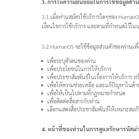
3. การให้ความยินยอมในการใช้ข้อมูลส่ว
3.1 เมื่อท่านสมัครใช้บริการใดๆของ HumanOS
เงื่อนไขการใช้บริการ และตามที่กำหนดไว้ในนโ
3.2 HumanOS จะใช้ข้อมูลส่วนตัวของท่านเพื่
เพื่อระบุตัวตนของท่าน
เพื่อประโยชน์ในการให้บริการ
เพื่อประชาสัมพันธ์ในเรื่องการให้บริการ 
เพื่อให้ความช่วยเหลือ และแก้ปัญหาในด้า
เพื่อให้เป็นไปตามที่กฎหมายกำหนด
เพื่อติดต่อสื่อสารกับท่าน
เลือกแสดงสื่อประชาสัมพันธ์ให้เหมาะสมก
4. หน้าที่ของท่านในการดูแลรักษารหัสผ่