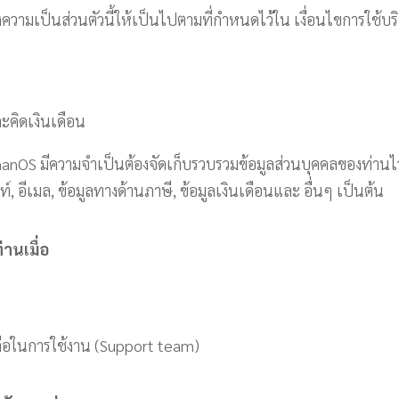
วามเป็นส่วนตัวนี้ให้เป็นไปตามที่กำหนดไว้ใน เงื่อนไขการใช้
ะคิดเงินเดือน
nOS มีความจำเป็นต้องจัดเก็บรวบรวมข้อมูลส่วนบุคคลของท่านไว้ 
์, อีเมล, ข้อมูลทางด้านภาษี, ข้อมูลเงินเดือนและ อื่นๆ เป็นต้น
านเมื่อ
หลือในการใช้งาน (Support team)