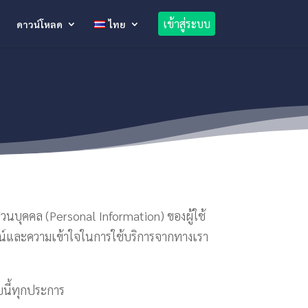
เข้าสู่ระบบ
ดาวน์โหลด
ไทย
่วนบุคคล (Personal Information) ของผู้ใช้
โยชน์และความเข้าใจในการใช้บริการจากทางเรา
บนี้ทุกประการ