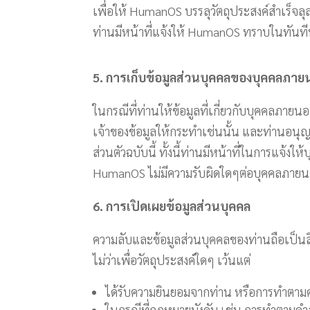
เพื่อให้ HumanOS บรรลุวัตถุประสงค์สำเร็จลุ
ท่านมีหน้าที่แจ้งให้ HumanOS ทราบในทันที
5. การเก็บข้อมูลส่วนบุคคลของบุคคลภา
ในกรณีที่ท่านให้ข้อมูลที่เกี่ยวกับบุคคลภา
เจ้าของข้อมูลให้กระทำเช่นนั้น และท่านอนุ
ส่วนตัวฉบับนี้ ทั้งนี้ท่านมีหน้าที่ในการแจ
HumanOS ไม่มีความรับผิดใดๆต่อบุคคลภายนอ
6. การเปิดเผยข้อมูลส่วนบุคคล
ความลับและข้อมูลส่วนบุคคลของท่านถือเป็นส
ไม่ว่าเพื่อวัตถุประสงค์ใดๆ เว้นแต่
ได้รับความยินยอมจากท่าน หรือการทำตาม
ในกรณีที่กฎหมายบังคับ เช่น การทำตามคำส