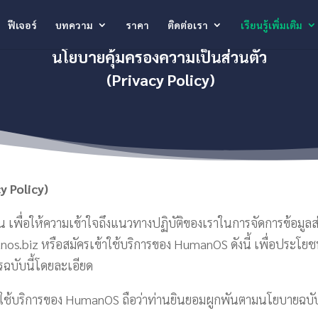
ฟีเจอร์
บทความ
ราคา
ติดต่อเรา
เรียนรู้เพิ่มเติม
นโยบายคุ้มครองความเป็นส่วนตัว
(
Privacy Policy)
y Policy)
น เพื่อให้ความเข้าใจถึงแนวทางปฏิบัติของเราในการจัดการข้อมูลส
umanos.biz หรือสมัครเข้าใช้บริการของ HumanOS ดังนี้ เพื่อประ
ฉบับนี้โดยละเอียด
ครเข้าใช้บริการของ HumanOS ถือว่าท่านยินยอมผูกพันตามนโยบายฉบั