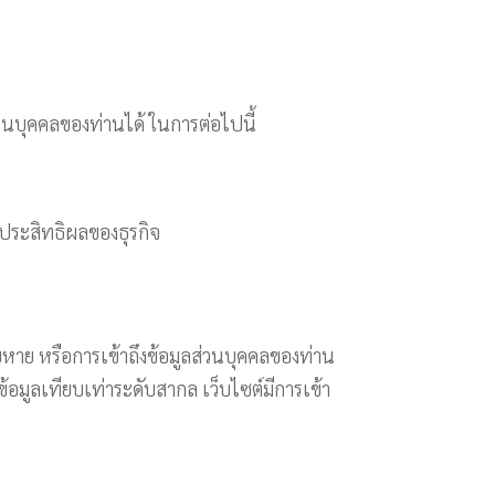
วนบุคคลของท่านได้ ในการต่อไปนี้
ะประสิทธิผลของธุรกิจ
หาย หรือการเข้าถึงข้อมูลส่วนบุคคลของท่าน
มูลเทียบเท่าระดับสากล เว็บไซต์มีการเข้า