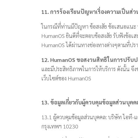
11. การร้องเรียนปัญหาเรื่องความเป็นส่ว
ในกรณีที่ท่านมีปัญหา ข้อสงสัย ข้อเสนอแนะ 
HumanOS ยินดีที่จะตอบข้อสงสัย รับฟังข้อเ
HumanOS ได้ผ่านทางช่องทางต่างๆตามที่ปร
12. HumanOS ขอสงวนสิทธิในการปรับปรุ
และมีประสิทธิภาพในการให้บริการ ดังนั้น จึง
เว็บไซต์ของ HumanOS
13.
ข้อมูลเกี่ยวกับผู้ควบคุมข้อมูลส่วนบุค
13.1 ผู้ควบคุมข้อมูลส่วนบุคคล: บริษัท ไอที
กรุงเทพฯ 10230