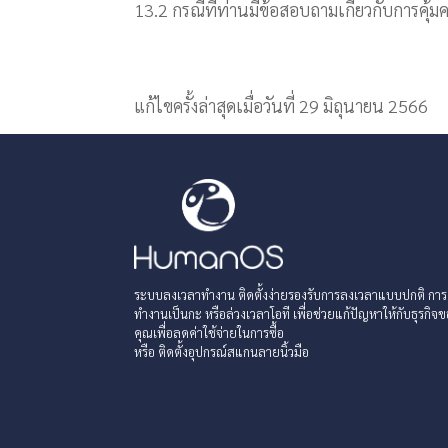
13.2 กรณีที่ท่านมีข้อสอบถามเกี่ยวกับการคุ้
แก้ไขครั้งล่าสุดเมื่อวันที่ 29 มิถุนายน 2566
ระบบลงเวลาทำงาน ติดตั้งง่ายรองรับการลงเวลาแบบปกติ การ
ทำงานเป็นกะ หรือล่วงเวลาโอที เพื่อช่วยแก้ปัญหาให้กับธุรกิจ
คุณเพื่อลดค่าใช้จ่ายในการซื้อ
หรือ ติดตั้งอุปกรณ์สแกนลายนิ้วมือ