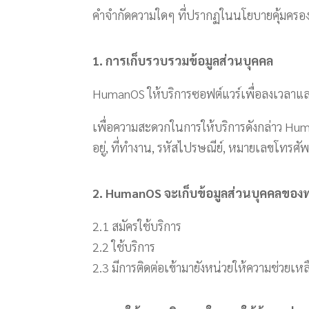
คำจำกัดความใดๆ ที่ปรากฏในนโยบายคุ้มครองค
1. การเก็บรวบรวมข้อมูลส่วนบุคคล
HumanOS ให้บริการซอฟต์แวร์เพื่อลงเวลาแล
เพื่อความสะดวกในการให้บริการดังกล่าว Huma
อยู่, ที่ทำงาน, รหัสไปรษณีย์, หมายเลขโทรศัพท
2. HumanOS จะเก็บข้อมูลส่วนบุคคลของท่
2.1 สมัครใช้บริการ
2.2 ใช้บริการ
2.3 มีการติดต่อเข้ามายังหน่วยให้ความช่วยเ