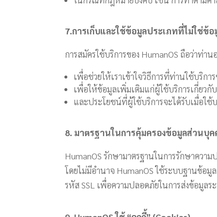
7.การเก็บและใช้ข้อมูลประเภทที่ไม่ใช่ข้อ
การสมัครใช้บริการของ HumanOS ถือว่าท่านอน
เพื่อช่วยให้เราเข้าใจวิธีการที่ท่านใช้บริกา
เพื่อให้ข้อมูลเพิ่มเติมแก่ผู้ใช้บริการเกี่ยวก
และประโยชน์ที่ผู้ใช้บริการจะได้รับเมื่อ
8.
มาตรฐานในการคุ้มครองข้อมูลส่วนบุค
HumanOS รักษามาตรฐานในการรักษาความปลอดภั
โดยไม่มีอำนาจ HumanOS ใช้ระบบฐานข้อมูล C
รหัส SSL เพื่อความปลอดภัยในการส่งข้อมูลระ
9. HumanOS ใช้
“คุกกี้” (Cookies)