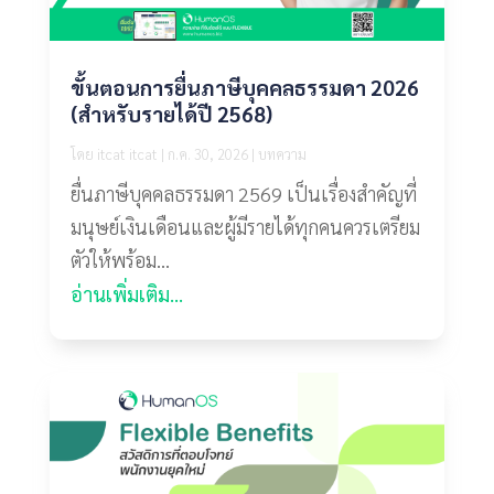
ขั้นตอนการยื่นภาษีบุคคลธรรมดา 2026
(สำหรับรายได้ปี 2568)
โดย
itcat itcat
|
ก.ค. 30, 2026
|
บทความ
ยื่นภาษีบุคคลธรรมดา 2569 เป็นเรื่องสำคัญที่
มนุษย์เงินเดือนและผู้มีรายได้ทุกคนควรเตรียม
ตัวให้พร้อม...
อ่านเพิ่มเติม...