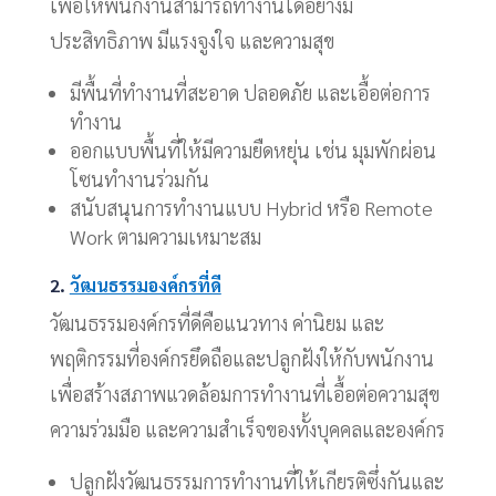
เพื่อให้พนักงานสามารถทำงานได้อย่างมี
ประสิทธิภาพ มีแรงจูงใจ และความสุข
มีพื้นที่ทำงานที่สะอาด ปลอดภัย และเอื้อต่อการ
ทำงาน
ออกแบบพื้นที่ให้มีความยืดหยุ่น เช่น มุมพักผ่อน
โซนทำงานร่วมกัน
สนับสนุนการทำงานแบบ Hybrid หรือ Remote
Work ตามความเหมาะสม
2.
วัฒนธรรมองค์กรที่ดี
วัฒนธรรมองค์กรที่ดีคือแนวทาง ค่านิยม และ
พฤติกรรมที่องค์กรยึดถือและปลูกฝังให้กับพนักงาน
เพื่อสร้างสภาพแวดล้อมการทำงานที่เอื้อต่อความสุข
ความร่วมมือ และความสำเร็จของทั้งบุคคลและองค์กร
ปลูกฝังวัฒนธรรมการทำงานที่ให้เกียรติซึ่งกันและ