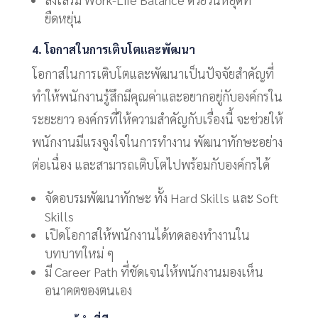
ยืดหยุ่น
4. โอกาสในการเติบโตและพัฒนา
โอกาสในการเติบโตและพัฒนาเป็นปัจจัยสำคัญที่
ทำให้พนักงานรู้สึกมีคุณค่าและอยากอยู่กับองค์กรใน
ระยะยาว องค์กรที่ให้ความสำคัญกับเรื่องนี้ จะช่วยให้
พนักงานมีแรงจูงใจในการทำงาน พัฒนาทักษะอย่าง
ต่อเนื่อง และสามารถเติบโตไปพร้อมกับองค์กรได้
จัดอบรมพัฒนาทักษะ ทั้ง Hard Skills และ Soft
Skills
เปิดโอกาสให้พนักงานได้ทดลองทำงานใน
บทบาทใหม่ ๆ
มี Career Path ที่ชัดเจนให้พนักงานมองเห็น
อนาคตของตนเอง