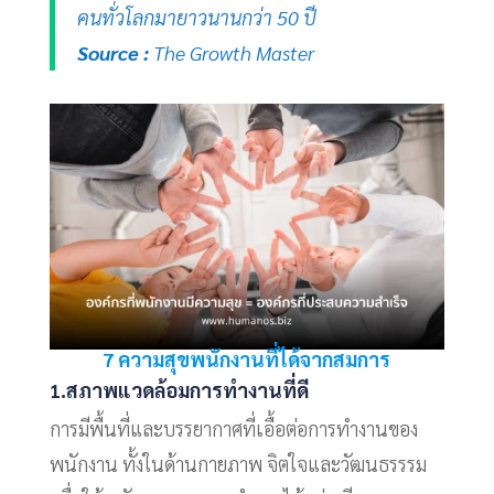
คนทั่วโลกมายาวนานกว่า 50 ปี
Source :
The Growth Master
7 ความสุขพนักงานที่ได้จากสมการ
1.สภาพแวดล้อมการทำงานที่ดี
การมีพื้นที่และบรรยากาศที่เอื้อต่อการทำงานของ
พนักงาน ทั้งในด้านกายภาพ จิตใจและวัฒนธรรรม