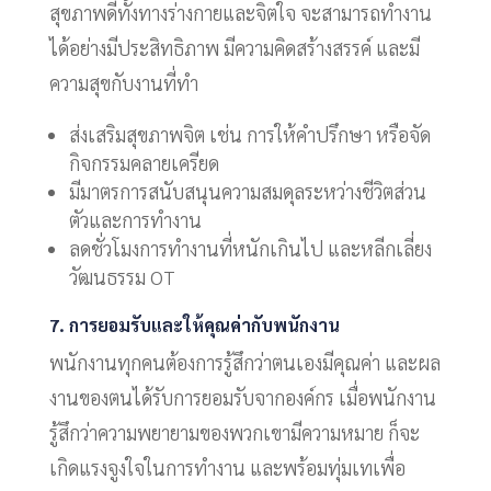
สุขภาพดีทั้งทางร่างกายและจิตใจ จะสามารถทำงาน
ได้อย่างมีประสิทธิภาพ มีความคิดสร้างสรรค์ และมี
ความสุขกับงานที่ทำ
ส่งเสริมสุขภาพจิต เช่น การให้คำปรึกษา หรือจัด
กิจกรรมคลายเครียด
มีมาตรการสนับสนุนความสมดุลระหว่างชีวิตส่วน
ตัวและการทำงาน
ลดชั่วโมงการทำงานที่หนักเกินไป และหลีกเลี่ยง
วัฒนธรรม OT
7. การยอมรับและให้คุณค่ากับพนักงาน
พนักงานทุกคนต้องการรู้สึกว่าตนเองมีคุณค่า และผล
งานของตนได้รับการยอมรับจากองค์กร เมื่อพนักงาน
รู้สึกว่าความพยายามของพวกเขามีความหมาย ก็จะ
เกิดแรงจูงใจในการทำงาน และพร้อมทุ่มเทเพื่อ