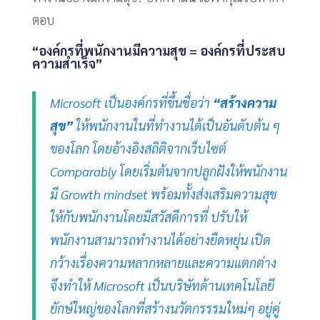
ตอบ
“องค์กรที่พนักงานมีความสุข = องค์กรที่ประสบ
ความสำเร็จ”
Microsoft เป็นองค์กรที่ขึ้นชื่อว่า
“สร้างความ
สุข”
ให้พนักงานในที่ทำงานได้เป็นอันดับต้น ๆ
ของโลก โดยอ้างอิงสถิติจากเว็บไซต์
Comparably โดยเริ่มต้นจากปลูกฝังให้พนักงาน
มี Growth mindset พร้อมทั้งส่งเสริมความสุข
ให้กับพนักงานโดยมีสวัสดีการที่ ปรับให้
พนักงานสามารถทำงานได้อย่างยืดหยุ่น เปิด
กว้างเรื่องความหลากหลายและความแตกต่าง
จึงทำให้ Microsoft เป็นบริษัทด้านเทคโนโลยี
ยักษ์ใหญ่ของโลกที่สร้างนวัตกรรรมใหม่ๆ อยู่คู่