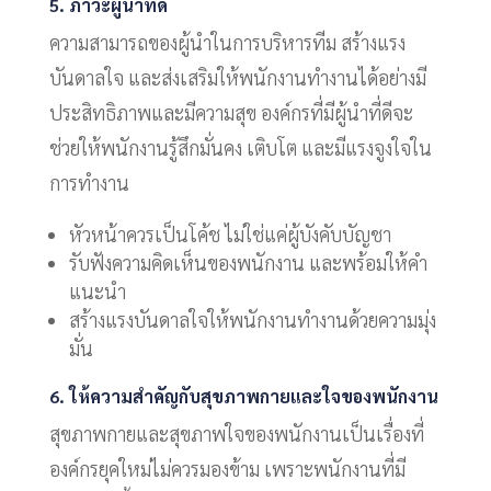
5. ภาวะผู้นำที่ดี
ความสามารถของผู้นำในการบริหารทีม สร้างแรง
บันดาลใจ และส่งเสริมให้พนักงานทำงานได้อย่างมี
ประสิทธิภาพและมีความสุข องค์กรที่มีผู้นำที่ดีจะ
ช่วยให้พนักงานรู้สึกมั่นคง เติบโต และมีแรงจูงใจใน
การทำงาน
หัวหน้าควรเป็นโค้ช ไม่ใช่แค่ผู้บังคับบัญชา
รับฟังความคิดเห็นของพนักงาน และพร้อมให้คำ
แนะนำ
สร้างแรงบันดาลใจให้พนักงานทำงานด้วยความมุ่ง
มั่น
6. ให้ความสำคัญกับสุขภาพกายและใจของพนักงาน
สุขภาพกายและสุขภาพใจของพนักงานเป็นเรื่องที่
องค์กรยุคใหม่ไม่ควรมองข้าม เพราะพนักงานที่มี