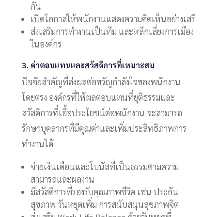
กัน
เปิดโอกาสให้พนักงานแสดงความคิดเห็นอย่างเสรี
ส่งเสริมการทำงานเป็นทีม และหลีกเลี่ยงการเมือง
ในองค์กร
3. ค่าตอบแทนและสวัสดิการที่เหมาะสม
ปัจจัยสำคัญที่ส่งผลต่อขวัญกำลังใจของพนักงาน
โดยตรง องค์กรที่ให้ผลตอบแทนที่ยุติธรรมและ
สวัสดิการที่เอื้อประโยชน์ต่อพนักงาน จะสามารถ
รักษาบุคลากรที่มีคุณค่าและเพิ่มประสิทธิภาพการ
ทำงานได้
จ่ายเงินเดือนและโบนัสที่เป็นธรรมตามความ
สามารถและผลงาน
มีสวัสดิการที่รองรับคุณภาพชีวิต เช่น ประกัน
สุขภาพ วันหยุดเพิ่ม การสนับสนุนสุขภาพจิต
ส่งเสริม Work-Life Balance ด้วยวันหยุดที่