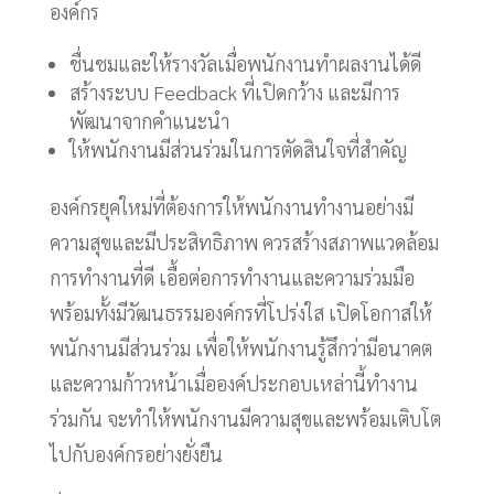
องค์กร
ชื่นชมและให้รางวัลเมื่อพนักงานทำผลงานได้ดี
สร้างระบบ Feedback ที่เปิดกว้าง และมีการ
พัฒนาจากคำแนะนำ
ให้พนักงานมีส่วนร่วมในการตัดสินใจที่สำคัญ
องค์กรยุคใหม่ที่ต้องการให้พนักงานทำงานอย่างมี
ความสุขและมีประสิทธิภาพ ควรสร้างสภาพแวดล้อม
การทำงานที่ดี เอื้อต่อการทำงานและความร่วมมือ
พร้อมทั้งมีวัฒนธรรมองค์กรที่โปร่งใส เปิดโอกาสให้
พนักงานมีส่วนร่วม เพื่อให้พนักงานรู้สึกว่ามีอนาคต
และความก้าวหน้าเมื่อองค์ประกอบเหล่านี้ทำงาน
ร่วมกัน จะทำให้พนักงานมีความสุขและพร้อมเติบโต
ไปกับองค์กรอย่างยั่งยืน