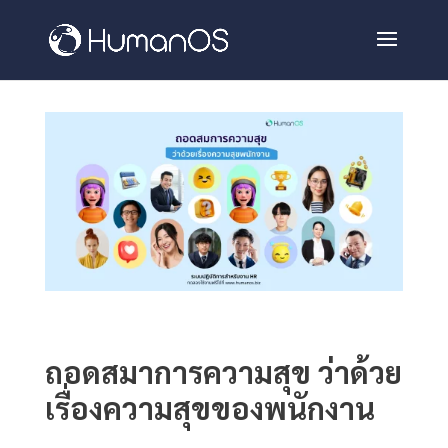
ถอดสมาการความสุข ว่าด้วย
เรื่องความสุขของพนักงาน