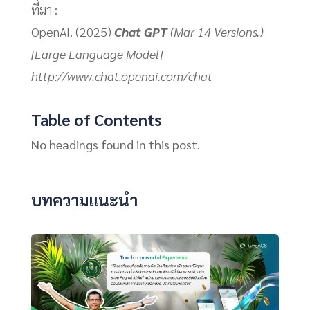
ที่มา :
OpenAI. (2025)
Chat GPT
(Mar 14 Versions.)
[Large Language Model]
http://www.chat.openai.com/chat
Table of Contents
No headings found in this post.
บทความแนะนำ