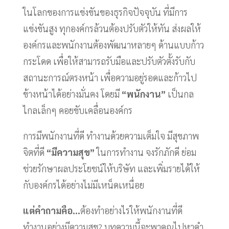
ในโลกของการแข่งขันของธุรกิจปัจจุบัน ที่มีการ
แข่งขันสูง ทุกองค์กรล้วนต้องปรับตัวให้ทัน ส่งผลให้
องค์กรและพนักงานต้องพัฒนาหลายๆ ด้านแบบก้าว
กระโดด เพื่อให้สามารถรับมือและปรับตัวตั้งรับกับ
สถานะการณ์ตรงหน้า เพื่อความอยู่รอดและก้าวไป
ข้างหน้าได้อย่างมั่นคง โดยมี
“พนักงาน”
เป็นกล
ไกลเล็กๆ คอยขับเคลื่อนองค์กร
การมีพนักงานที่ดี ทำงานด้วยความเต็มใจ มีสุขภาพ
จิตที่ดี
“มีความสุข”
ในการทำงาน จงรักภักดี ย่อม
ช่วยรักษาผลประโยชน์ให้บริษัท และเพิ่มรายได้ให้
กับองค์กรได้อย่างไม่มีเหน็ดเหนื่อย
แต่คำถามคือ…
ต้องทำอย่างไรให้พนักงานที่ดี
ทำงานอย่างมีความสุข? บทความนี้จะพาคุณไปหาคำ