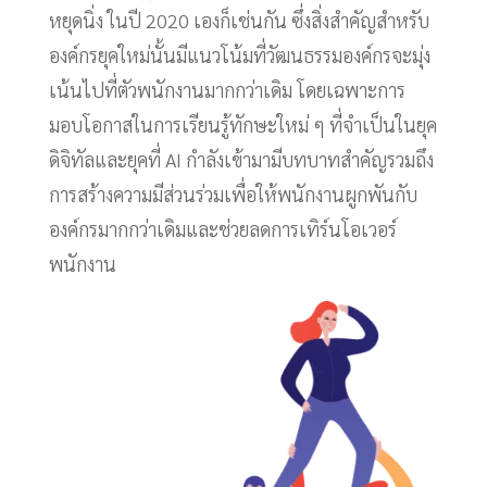
หยุดนิ่ง ในปี 2020 เองก็เช่นกัน ซึ่งสิ่งสำคัญสำหรับ
องค์กรยุคใหม่นั้นมีแนวโน้มที่วัฒนธรรมองค์กรจะมุ่ง
เน้นไปที่ตัวพนักงานมากกว่าเดิม โดยเฉพาะการ
มอบโอกาสในการเรียนรู้ทักษะใหม่ ๆ ที่จำเป็นในยุค
ดิจิทัลและยุคที่ AI กำลังเข้ามามีบทบาทสำคัญรวมถึง
การสร้างความมีส่วนร่วมเพื่อให้พนักงานผูกพันกับ
องค์กรมากกว่าเดิมและช่วยลดการเทิร์นโอเวอร์
พนักงาน