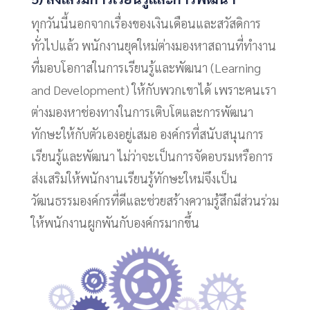
ทุกวันนี้นอกจากเรื่องของเงินเดือนและสวัสดิการ
ทั่วไปแล้ว พนักงานยุคใหม่ต่างมองหาสถานที่ทำงาน
ที่มอบโอกาสในการเรียนรู้และพัฒนา (Learning
and Development) ให้กับพวกเขาได้ เพราะคนเรา
ต่างมองหาช่องทางในการเติบโตและการพัฒนา
ทักษะให้กับตัวเองอยู่เสมอ องค์กรที่สนับสนุนการ
เรียนรู้และพัฒนา ไม่ว่าจะเป็นการจัดอบรมหรือการ
ส่งเสริมให้พนักงานเรียนรู้ทักษะใหม่จึงเป็น
วัฒนธรรมองค์กรที่ดีและช่วยสร้างความรู้สึกมีส่วนร่วม
ให้พนักงานผูกพันกับองค์กรมากขึ้น