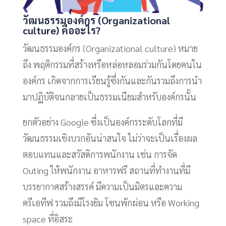
วัฒนธรรมองค์กร (Organizational
culture) คืออะไร?
วัฒนธรรมองค์กร (Organizational culture) หมาย
ถึง พฤติกรรมที่สร้างหรือหล่อหลอมร่วมกันโดยคนใน
องค์กร เกิดจากการเรียนรู้ซึ่งกันและกันรวมถึงการนำ
มาปฏิบัติจนกลายเป็นธรรมเนียมสำหรับองค์กรนั้น
ยกตัวอย่าง Google ซึ่งเป็นองค์กรระดับโลกที่มี
วัฒนธรรมเชิงบวกอันน่าสนใจ ไม่ว่าจะเป็นเรื่องผล
ตอบแทนและสวัสดิการพนักงาน เช่น การจัด
Outing ให้พนักงาน อาหารฟรี สถานที่ทำงานที่มี
บรรยากาศสร้างสรรค์ มีความเป็นมิตรและความ
ครีเอทีฟ รวมถึงมีโรงยิม โซนพักผ่อน หรือ Working
space ที่อิสระ