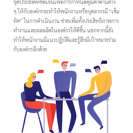
จุดประสงค์ที่ชัดเจนเพื่อการกำหนดคุณค่าด้านต่าง
ๆ ให้กับองค์กรจะทำให้พนักงานหรือบุคลากรมี “เข็ม
ทิศ” ในการดำเนินงาน ช่วยเพิ่มทั้งประสิทธิภาพการ
ทำงานและผลผลิตในองค์กรให้ดีขึ้น นอกจากนี้ยัง
ทำให้พนักงานมีแนวปฏิบัติและรู้สึกมีเป้าหมายร่วม
กับองค์กรอีกด้วย