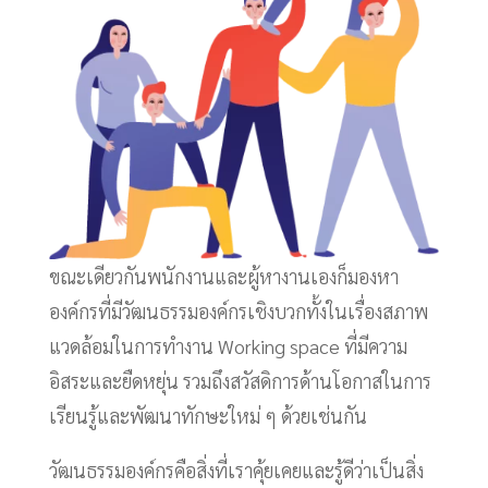
ขณะเดียวกันพนักงานและผู้หางานเองก็มองหา
องค์กรที่มีวัฒนธรรมองค์กรเชิงบวกทั้งในเรื่องสภาพ
แวดล้อมในการทำงาน Working space ที่มีความ
อิสระและยืดหยุ่น รวมถึงสวัสดิการด้านโอกาสในการ
เรียนรู้และพัฒนาทักษะใหม่ ๆ ด้วยเช่นกัน
วัฒนธรรมองค์กรคือสิ่งที่เราคุ้ยเคยและรู้ดีว่าเป็นสิ่ง