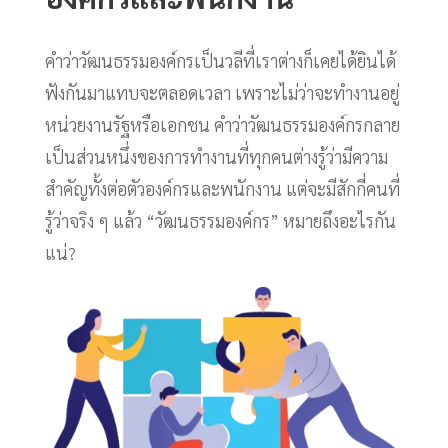
คำว่าวัฒนธรรมองค์กรเป็นวลีที่เราต่างก็เคยได้ยินได้
ฟังกันมาแทบจะตลอดเวลา เพราะไม่ว่าจะทำงานอยู่
หน่วยงานรัฐหรือเอกชน คำว่าวัฒนธรรมองค์กรกลาย
เป็นส่วนหนึ่งของการทำงานที่ทุกคนต่างรู้ว่ามีความ
สำคัญทั้งต่อตัวองค์กรและพนักงาน แต่จะมีสักกี่คนที่
รู้ว่าจริง ๆ แล้ว “วัฒนธรรมองค์กร” หมายถึงอะไรกัน
แน่?