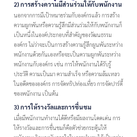
2) การสร้างความมีส่วนร่วมให้กับพนักงาน
นอกจากการมีเป้าหมายร่วมกับองค์กรแล้ว การสร้าง
ความผูกพันหรือความรู้สึกมีส่วนร่วมให้กับพนักงานก็
เป็นหนึ่งในองค์ประกอบที่สำคัญของวัฒนธรรม
องค์กร ไม่ว่าจะเป็นการสร้างความรู้สึกผูนพันระหว่าง
พนักงานด้วยกันเองหรือจะเป็นความผูกพันระหว่าง
พนักงานกับองค์กร เช่น การให้พนักงานได้รับรู้
ประวัติ ความเป็นมา ความสำเร็จ หรือความล้มเหลว
ในอดีตขององค์กร การจัดทริปท่องเที่ยว การจัดปาร์ตี้
ของพนักงาน เป็นต้น
3) การให้รางวัลและการชื่นชม
เมื่อมีพนักงานทำงานได้ดีหรือมีผลงานโดดเด่น การ
ให้รางวัลและการชื่นชมก็คือตัวช่วยกระตุ้นให้