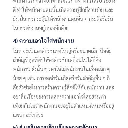
พนักงานเกิดแรงบันดาลใจในการทำงานได้เป็นอย่าง
ดี ทำให้พนักงานคนนั้นเกิดความรู้สึกมีส่วนร่วม และ
ยังเป็นการกระตุ้นให้พนักงานคนอื่น ๆ กระตือรือร้น
ในการทำงานอยู่เสมออีกด้วย
4) ความเอาใจใส่พนักงาน
ไม่ว่าจะเป็นองค์กรขนาดใหญ่หรือขนาดเล็ก ปัจจัย
สำคัญที่สุดที่ทำให้องค์กรขับเคลื่อนไปได้ก็คือ
พนักงาน ดังนั้นการอาใจใส่พนักงานในเรื่องเล็ก ๆ
น้อย ๆ เช่น การจดจำวันเกิดหรือวันสำคัญอื่น ๆ ก็
คือตัวช่วยในการสร้างความรู้สึกดีให้กับพนักงาน และ
อย่าลืมเรื่องของการแสดงความเอาใจใส่อย่างเท่า
เทียมกันไม่ว่าพนักงานจะอยู่ในตำแหน่งไหนหรืออยู่
แผนกอะไรด้วย
5) ส่งเสริมการเรียนรู้และการพัฒนา