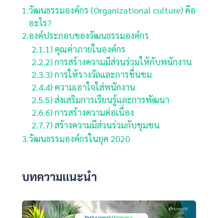
1.
วัฒนธรรมองค์กร (Organizational culture) คือ
อะไร?
2.
องค์ประกอบของวัฒนธรรมองค์กร
2.1.
1) คุณค่าภายในองค์กร
2.2.
2) การสร้างความมีส่วนร่วมให้กับพนักงาน
2.3.
3) การให้รางวัลและการชื่นชม
2.4.
4) ความเอาใจใส่พนักงาน
2.5.
5) ส่งเสริมการเรียนรู้และการพัฒนา
2.6.
6) การสร้างความต่อเนื่อง
2.7.
7) สร้างความมีส่วนร่วมกับชุมชน
3.
วัฒนธรรมองค์กรในยุค 2020
บทความแนะนำ