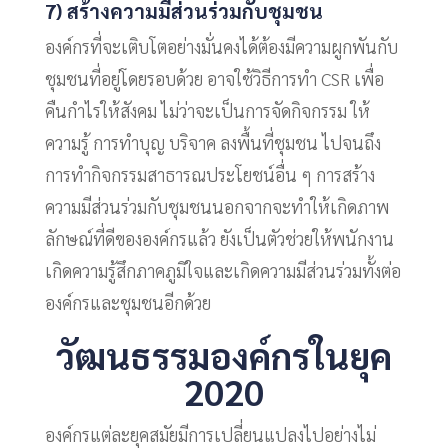
7) สร้างความมีส่วนร่วมกับชุมชน
องค์กรที่จะเติบโตอย่างมั่นคงได้ต้องมีความผูกพันกับ
ชุมชนที่อยู่โดยรอบด้วย อาจใช้วิธีการทำ CSR เพื่อ
คืนกำไรให้สังคม ไม่ว่าจะเป็นการจัดกิจกรรม ให้
ความรู้ การทำบุญ บริจาค ลงพื้นที่ชุมชน ไปจนถึง
การทำกิจกรรมสาธารณประโยชน์อื่น ๆ การสร้าง
ความมีส่วนร่วมกับชุมชนนอกจากจะทำให้เกิดภาพ
ลักษณ์ที่ดีขององค์กรแล้ว ยังเป็นตัวช่วยให้พนักงาน
เกิดความรู้สึกภาคภูมิใจและเกิดความมีส่วนร่วมทั้งต่อ
องค์กรและชุมชนอีกด้วย
วัฒนธรรมองค์กรในยุค
2020
องค์กรแต่ละยุคสมัยมีการเปลี่ยนแปลงไปอย่างไม่