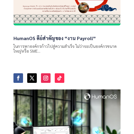
HumanOS คีย์สำคัญของ “งาน Payroll”
ในการพาองค์กรก้าวไปสู่ความสำเร็จ ไม่ว่าจะเป็นองค์กรขนาด
ใหญ่หรือ SME...