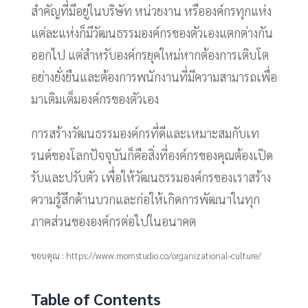
สำคัญที่มีอยู่ในบริษัท หน่วยงาน หรือองค์กรทุกแห่ง
แต่ละแห่งก็มีวัฒนธรรมองค์กรของตัวเองแตกต่างกัน
ออกไป แต่สำหรับองค์กรยุคใหม่หากต้องการเติบโต
อย่างยั่งยืนและต้องการพนักงานที่มีความสามารถเพื่อ
มาเติมเต็มองค์กรของตัวเอง
การสร้างวัฒนธรรมองค์กรที่ดีและเหมาะสมกับเท
รนด์ของโลกปัจจุบันก็คือสิ่งที่องค์กรของคุณต้องเปิด
รับและปรับตัว เพื่อให้วัฒนธรรมองค์กรของเราสร้าง
ความรู้สึกด้านบวกและก่อให้เกิดการพัฒนาในทุก
ภาคส่วนขององค์กรต่อไปในอนาคต
ขอบคุณ​ : https://www.momstudio.co/organizational-culture/
Table of Contents