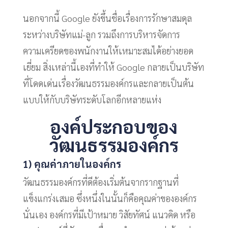
นอกจากนี้ Google ยังขึ้นชื่อเรื่องการรักษาสมดุล
ระหว่างบริษัทแม่-ลูก รวมถึงการบริหารจัดการ
ความเครียดของพนักงานให้เหมาะสมได้อย่างยอด
เยี่ยม สิ่งเหล่านี้เองที่ทำให้ Google กลายเป็นบริษัท
ที่โดดเด่นเรื่องวัฒนธรรมองค์กรและกลายเป็นต้น
แบบให้กับบริษัทระดับโลกอีกหลายแห่ง
องค์ประกอบของ
วัฒนธรรมองค์กร
1) คุณค่าภายในองค์กร
วัฒนธรรมองค์กรที่ดีต้องเริ่มต้นจากรากฐานที่
แข็งแกร่งเสมอ ซึ่งหนึ่งในนั้นก็คือคุณค่าขององค์กร
นั่นเอง องค์กรที่มีเป้าหมาย วิสัยทัศน์ แนวคิด หรือ