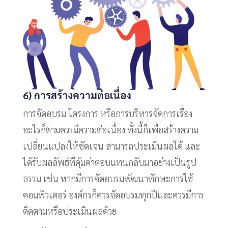
6) การสร้างความต่อเนื่อง
การจัดอบรม โครงการ หรือการบริหารจัดการเรื่อง
อะไรก็ตามควรมีความต่อเนื่อง ทั้งนี้ก็เพื่อสร้างความ
เปลี่ยนแปลงให้ชัดเจน สามารถประเมินผลได้ และ
ได้รับผลลัพธ์ที่คุ้มค่าตอบแทนกลับมาอย่างเป็นรูป
ธรรม เช่น หากมีการจัดอบรมพัฒนาทักษะการใช้
คอมพิวเตอร์ องค์กรก็ควรจัดอบรมทุกปีและควรมีการ
ติดตามหรือประเมินผลด้วย