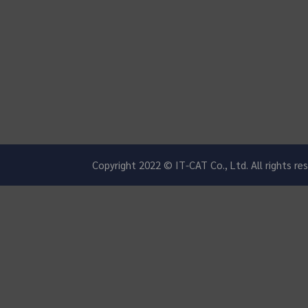
Copyright 2022 © IT-CAT Co., Ltd. All rights r