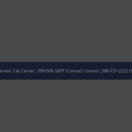
eserved. Call Center : 099-505-1007 (Contact Center) ,098-737-2221 (