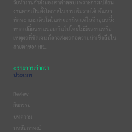
วัยทำงานกำลังมองหาคำตอบ เพราะการเปลี่ยน
งานอาจเป็นทั้งโอกาสในการเพิ่มรายได้ พัฒนา
ทักษะ และเติบโตในสายอาชีพ แต่ในอีกมุมหนึ่ง
หากเปลี่ยนงานบ่อยเกินไปโดยไม่มีผลงานหรือ
เหตุผลที่ชัดเจน ก็อาจส่งผลต่อความน่าเชื่อถือใน
สายตาของ HR...
« รายการเก่ากว่า
ประเภท
Review
กิจกรรม
บทความ
บทสัมภาษณ์