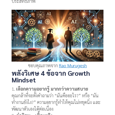
ประสิทธิภาพ
ขอบคุณภาพจาก
Rao Murugesh
พลังวิเศษ 4 ข้อจาก Growth
Mindset
เลือกความอยากรู้ มากกว่าความสบาย
คุณกล้าที่จะตั้งคำถามว่า “มันคืออะไร?” หรือ “มัน
ทำงานยังไง?” ความอยากรู้ทำให้คุณไม่หยุดนิ่ง และ
พัฒนาตัวเองได้ต่อเนื่อง