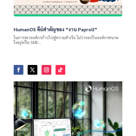
HumanOS คีย์สำคัญของ “งาน Payroll”
ในการพาองค์กรก้าวไปสู่ความสำเร็จ ไม่ว่าจะเป็นองค์กรขนาด
ใหญ่หรือ SME...