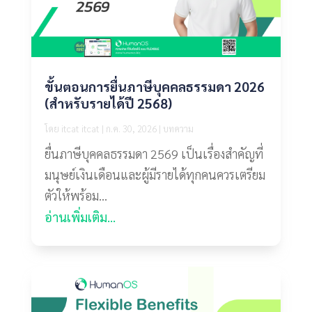
ขั้นตอนการยื่นภาษีบุคคลธรรมดา 2026
(สำหรับรายได้ปี 2568)
โดย
itcat itcat
|
ก.ค. 30, 2026
|
บทความ
ยื่นภาษีบุคคลธรรมดา 2569 เป็นเรื่องสำคัญที่
มนุษย์เงินเดือนและผู้มีรายได้ทุกคนควรเตรียม
ตัวให้พร้อม...
อ่านเพิ่มเติม...