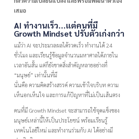
กลัวความเปลี่ยนแปลง และพร้อมพัฒนาตัวเอง
เสมอ
AI ทำงานเร็ว...แต่คนที่มี
Growth Mindset ปรับตัวเก่งกว่า
แม้ว่า AI จะประมวลผลได้รวดเร็ว ทำงานได้ 24
ชั่วโมง และเรียนรู้ข้อมูลจำนวนมหาศาลได้ภายใน
เวลาอันสั้น แต่ก็ยังขาดสิ่งสำคัญหลายอย่างที่
“มนุษย์” เท่านั้นที่มี
นั่นคือ ความคิดสร้างสรรค์ ความเข้าใจบริบท ความ
เห็นอกเห็นใจ และการแก้ปัญหาที่ไม่เป็นเส้นตรง
คนที่มี Growth Mindset จะสามารถใช้จุดแข็งของ
มนุษย์เหล่านี้ให้เป็นประโยชน์ พร้อมเรียนรู้
เทคโนโลยีใหม่ และทำงานร่วมกับ AI ได้อย่างมี