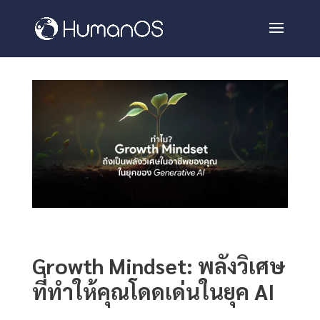
Growth Mindset: พลังวิเศษ
ที่ทำให้คุณโดดเด่นในยุค AI