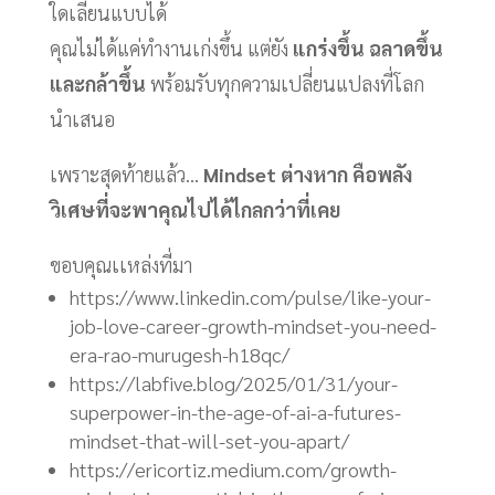
ใดเลียนแบบได้
คุณไม่ได้แค่ทำงานเก่งขึ้น แต่ยัง
แกร่งขึ้น ฉลาดขึ้น
และกล้าขึ้น
พร้อมรับทุกความเปลี่ยนแปลงที่โลก
นำเสนอ
เพราะสุดท้ายแล้ว...
Mindset ต่างหาก คือพลัง
วิเศษที่จะพาคุณไปได้ไกลกว่าที่เคย
ขอบคุณเเหล่งที่มา
https://www.linkedin.com/pulse/like-your-
job-love-career-growth-mindset-you-need-
era-rao-murugesh-h18qc/
https://labfive.blog/2025/01/31/your-
superpower-in-the-age-of-ai-a-futures-
mindset-that-will-set-you-apart/
https://ericortiz.medium.com/growth-