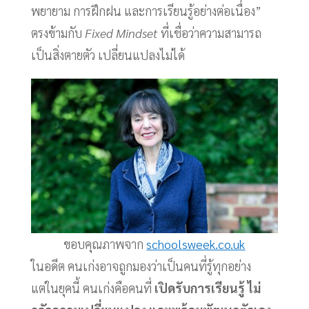
พยายาม การฝึกฝน และการเรียนรู้อย่างต่อเนื่อง”
ตรงข้ามกับ
Fixed Mindset
ที่เชื่อว่าความสามารถ
เป็นสิ่งตายตัว เปลี่ยนแปลงไม่ได้
ขอบคุณภาพจาก
schoolsweek.co.uk
ในอดีต คนเก่งอาจถูกมองว่าเป็นคนที่รู้ทุกอย่าง
แต่ในยุคนี้ คนเก่งคือคนที่
เปิดรับการเรียนรู้ ไม่