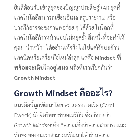
ยินดีต้อนรับเข้าสู่ยุคของปัญญาประดิษฐ์ (AI) ยุคที่
เทคโนโลยีสามารถเขียนอีเมล สรุปรายงาน หรือ
บางทีก็อาจจะชงกาแฟอร่อย ๆ ได้ด้วย ในโลกที่
เทคโนโลยีก้าวหน้าแบบไม่หยุดยั้ง สิ่งหนึ่งที่จะทำให้
คุณ “นำหน้า” ได้อย่างแท้จริง ไม่ใช่แค่ทักษะด้าน
เทคนิคหรือเครื่องมือใหม่ล่าสุด แต่คือ
Mindset ที่
พร้อมจะเติบโตอยู่เสมอ
หรือที่เราเรียกกันว่า
Growth Mindset
Growth Mindset คืออะไร?
แนวคิดนี้ถูกพัฒนาโดย ดร.แครอล ดเว็ค (Carol
Dweck) นักจิตวิทยาชาวอเมริกัน ซึ่งอธิบายว่า
Growth Mindset
คือ “ความเชื่อว่าความสามารถและ
ทักษะของคนเราสามารถพัฒนาได้ ผ่านความ