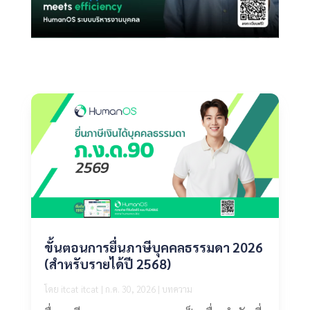
ขั้นตอนการยื่นภาษีบุคคลธรรมดา 2026
(สำหรับรายได้ปี 2568)
โดย
itcat itcat
|
ก.ค. 30, 2026
|
บทความ