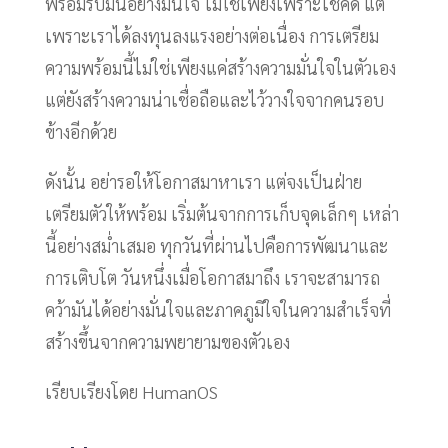
พร้อมรับมันอย่างมั่นใจ ไม่ใช่เพียงเพราะโชคดี แต่
เพราะเราได้ลงทุนลงแรงอย่างต่อเนื่อง การเตรียม
ความพร้อมนี้ไม่ใช่เพียงแค่สร้างความมั่นใจในตัวเอง
แต่ยังสร้างความน่าเชื่อถือและไว้วางใจจากคนรอบ
ข้างอีกด้วย
ดังนั้น อย่ารอให้โอกาสมาหาเรา แต่จงเป็นฝ่าย
เตรียมตัวให้พร้อม เริ่มต้นจากการเก็บจุดเล็กๆ เหล่า
นี้อย่างสม่ำเสมอ ทุกวันที่ผ่านไปคือการพัฒนาและ
การเติบโต วันหนึ่งเมื่อโอกาสมาถึง เราจะสามารถ
คว้ามันได้อย่างมั่นใจและภาคภูมิใจในความสำเร็จที่
สร้างขึ้นจากความพยายามของตัวเอง
เรียบเรียงโดย HumanOS