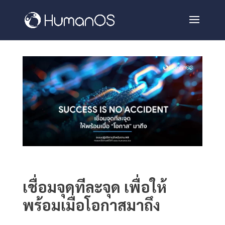
เชื่อมจุดทีละจุด เพื่อให้
พร้อมเมื่อโอกาสมาถึง