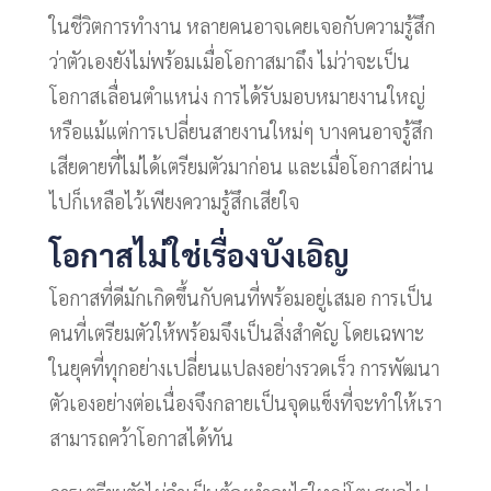
ในชีวิตการทำงาน หลายคนอาจเคยเจอกับความรู้สึก
ว่าตัวเองยังไม่พร้อมเมื่อโอกาสมาถึง ไม่ว่าจะเป็น
โอกาสเลื่อนตำแหน่ง การได้รับมอบหมายงานใหญ่
หรือแม้แต่การเปลี่ยนสายงานใหม่ๆ บางคนอาจรู้สึก
เสียดายที่ไม่ได้เตรียมตัวมาก่อน และเมื่อโอกาสผ่าน
ไปก็เหลือไว้เพียงความรู้สึกเสียใจ
โอกาสไม่ใช่เรื่องบังเอิญ
โอกาสที่ดีมักเกิดขึ้นกับคนที่พร้อมอยู่เสมอ การเป็น
คนที่เตรียมตัวให้พร้อมจึงเป็นสิ่งสำคัญ โดยเฉพาะ
ในยุคที่ทุกอย่างเปลี่ยนแปลงอย่างรวดเร็ว การพัฒนา
ตัวเองอย่างต่อเนื่องจึงกลายเป็นจุดแข็งที่จะทำให้เรา
สามารถคว้าโอกาสได้ทัน