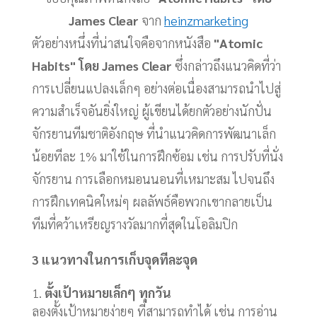
James Clear
จาก
heinzmarketing
ตัวอย่างหนึ่งที่น่าสนใจคือจากหนังสือ
"Atomic
Habits" โดย James Clear
ซึ่งกล่าวถึงแนวคิดที่ว่า
การเปลี่ยนแปลงเล็กๆ อย่างต่อเนื่องสามารถนำไปสู่
ความสำเร็จอันยิ่งใหญ่ ผู้เขียนได้ยกตัวอย่างนักปั่น
จักรยานทีมชาติอังกฤษ ที่นำแนวคิดการพัฒนาเล็ก
น้อยทีละ 1% มาใช้ในการฝึกซ้อม เช่น การปรับที่นั่ง
จักรยาน การเลือกหมอนนอนที่เหมาะสม ไปจนถึง
การฝึกเทคนิคใหม่ๆ ผลลัพธ์คือพวกเขากลายเป็น
ทีมที่คว้าเหรียญรางวัลมากที่สุดในโอลิมปิก
3 แนวทางในการเก็บจุดทีละจุด
ตั้งเป้าหมายเล็กๆ ทุกวัน
ลองตั้งเป้าหมายง่ายๆ ที่สามารถทำได้ เช่น การอ่าน