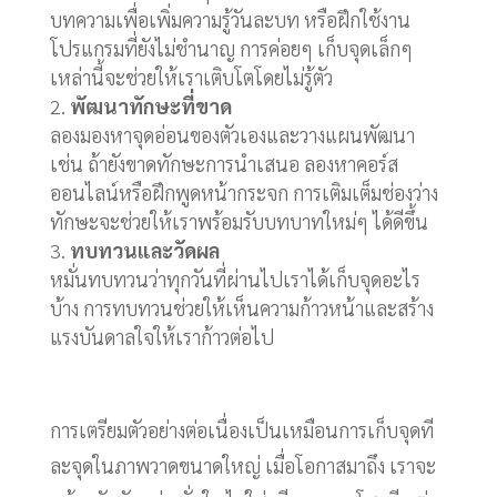
บทความเพื่อเพิ่มความรู้วันละบท หรือฝึกใช้งาน
โปรแกรมที่ยังไม่ชำนาญ การค่อยๆ เก็บจุดเล็กๆ
เหล่านี้จะช่วยให้เราเติบโตโดยไม่รู้ตัว
พัฒนาทักษะที่ขาด
ลองมองหาจุดอ่อนของตัวเองและวางแผนพัฒนา
เช่น ถ้ายังขาดทักษะการนำเสนอ ลองหาคอร์ส
ออนไลน์หรือฝึกพูดหน้ากระจก การเติมเต็มช่องว่าง
ทักษะจะช่วยให้เราพร้อมรับบทบาทใหม่ๆ ได้ดีขึ้น
ทบทวนและวัดผล
หมั่นทบทวนว่าทุกวันที่ผ่านไปเราได้เก็บจุดอะไร
บ้าง การทบทวนช่วยให้เห็นความก้าวหน้าและสร้าง
แรงบันดาลใจให้เราก้าวต่อไป
การเตรียมตัวอย่างต่อเนื่องเป็นเหมือนการเก็บจุดที
ละจุดในภาพวาดขนาดใหญ่ เมื่อโอกาสมาถึง เราจะ