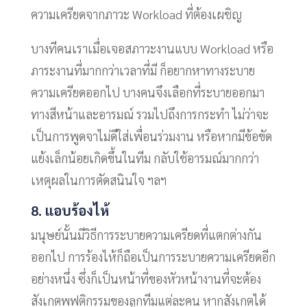
ความเครียดจากภาวะ Workload ที่ต้องเผชิญ
บางทีคนเราเมื่อเจอสภาวะงานแบบ Workload หรือ
ภาระงานที่มากกว่าเวลาที่มี ก็อยากหาทางระบาย
ความเครียดออกไป บางคนจึงเลือกที่ระบายออกมา
ทางสีหน้าและอารมณ์ รวมไปถึงการกระทำ ไม่ว่าจะ
เป็นการพูดจาไม่ดีใส่เพื่อนร่วมงาน หรือหากมีข้อขัด
แย้งเล็กน้อยเกิดขึ้นในทีม กลับใช้อารมณ์มากกว่า
เหตุผลในการตัดสนินใจ ฯลฯ
8. แอบร้องไห้
มนุษย์นั้นมีวิธีการระบายความเครียดที่แตกต่างกัน
ออกไป การร้องไห้ก็ถือเป็นการระบายความเครียดอีก
อย่างหนึ่ง ซึ่งก็เป็นหน้าที่ของหัวหน้างานที่จะต้อง
สังเกตพฟติกรรมของลูกทีมแต่ละคน หากสังเกตได้