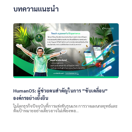
บทความแนะนำ
HumanOS: ผู้ช่วยคนสำคัญในการ ”ขับเคลื่อน”
องค์กรอย่างยั่งยืน
ในโลกธุรกิจปัจจุบันที่การแข่งขันรุนแรง การวางแผนกลยุทธ์และ
ตั้งเป้าหมายอย่างเดียวอาจไม่เพียงพอ...