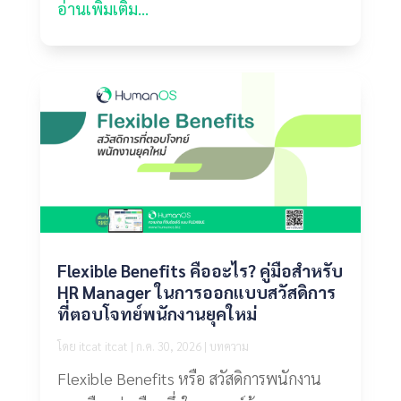
อ่านเพิ่มเติม...
Flexible Benefits คืออะไร? คู่มือสำหรับ
HR Manager ในการออกแบบสวัสดิการ
ที่ตอบโจทย์พนักงานยุคใหม่
โดย
itcat itcat
|
ก.ค. 30, 2026
|
บทความ
Flexible Benefits หรือ สวัสดิการพนักงาน