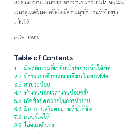
แสดงถึงความเหนื่อยล้าจากงานที่มากเกินไปจนไม่มี
เวลาดูแลตัวเอง หรือไม่มีความสุขกับงานที่ทำอยู่ก็
เป็นได้
เครดิต : JOBDB
Table of Contents
1.
1. มีพฤติกรรมที่เปลี่ยนไปอย่างเห็นได้ชัด
2.
2. มีการแยกตัวออกจากสังคมในออฟฟิศ
3.
3. ลาป่วยบ่อย
4.
4. ทำงานนอกเวลางานบ่อยครั้ง
5.
5. เกิดข้อผิดพลาดในการทำงาน
6.
6. มีอาการเครียดอย่างเห็นได้ชัด
7.
8. แอบร้องไห้
8.
9. ไม่ดูแลตัวเอง