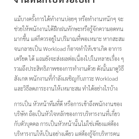
แม้บางครั้งการได้ทำงานบ่อยๆ หรือทำงานหนักๆ จะ
ช่วยให้พนักงานได้ฝึกฝนทักษะหรือรู้จักความอดทน
มากขึ้น แต่ก็ควรอยู่ในปริมาณที่พอเหมาะ หากสะสม
จนกลายเป็น Workload ก็อาจทำให้เขาเกิด อาการ
เครียด ได้ แถมยังจะส่งผลต่อเนื่องไปในหลายเรื่อง ๆ
รวมถึงประสิทธิภาพของการทำงานด้วย ดังนั้นมาดูวิธี
สังเกต พนักงานที่กำลังเผชิญกับภาวะ Workload
และวิธีลดภาระงานให้เหมาะสม ทำได้อย่างไรบ้าง
การเป็น หัวหน้าทีมที่ดี หรือการเข้าถึงพนักงานของ
บริษัท ถือเป็นหัวใจหลักของการบริหารงานที่เกี่ยว
กับตัวบุคคล การเป็นหัวหน้านั้นไม่ใช่เพียงแต่ต้อง
บริหารงานให้เป็นอย่างเดียว แต่ต้องรู้จักบริหารคน