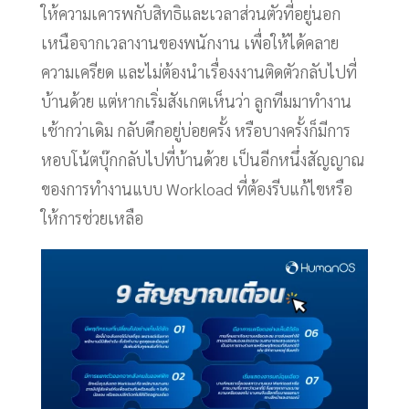
ให้ความเคารพกับสิทธิและเวลาส่วนตัวที่อยู่นอก
เหนือจากเวลางานของพนักงาน เพื่อให้ได้คลาย
ความเครียด และไม่ต้องนำเรื่องงงานติดตัวกลับไปที่
บ้านด้วย แต่หากเริ่มสังเกตเห็นว่า ลูกทีมมาทำงาน
เช้ากว่าเดิม กลับดึกอยู่บ่อยครั้ง หรือบางครั้งก็มีการ
หอบโน้ตบุ๊กกลับไปที่บ้านด้วย เป็นอีกหนึ่งสัญญาณ
ของการทำงานแบบ Workload ที่ต้องรีบแก้ไขหรือ
ให้การช่วยเหลือ