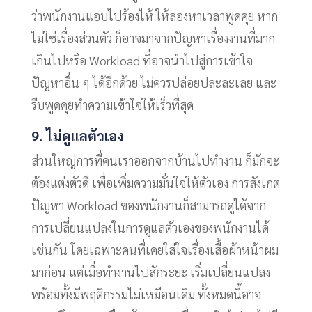
ว่าพนักงานแอบไปร้องไห้ ให้ลองหาเวลาพูดคุย หาก
ไม่ใช่เรื่องส่วนตัว ก็อาจมาจากปัญหาเรื่องงานที่มาก
เกินไปหรือ Workload ที่อาจนำไปสู่การเข้าใจ
ปัญหาอื่น ๆ ได้อีกด้วย ไม่ควรปล่อยปละละเลย และ
รีบพูดคุยทำความเข้าใจให้เร็วที่สุด
9. ไม่ดูแลตัวเอง
ส่วนใหญ่การที่คนเราออกจากบ้านไปทำงาน ก็มักจะ
ต้องแต่งตัวดี เพื่อเพิ่มความมั่นใจให้ตัวเอง การสังเกต
ปัญหา Workload ของพนักงานก็สามารถดูได้จาก
การเปลี่ยนแปลงในการดูแลตัวเองของพนักงานได้
เช่นกัน โดยเฉพาะคนที่เคยใส่ใจเรื่องเสื้อผ้าหน้าผม
มาก่อน แต่เมื่อทำงานไปสักระยะ เริ่มเปลี่ยนแปลง
พร้อมทั้งมีพฤติกรรมไม่เหมือนเดิม ทั้งหมดนี้อาจ