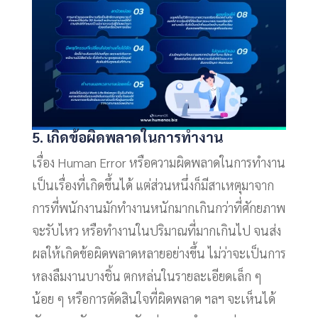
5. เกิดข้อผิดพลาดในการทำงาน
เรื่อง Human Error หรือความผิดพลาดในการทำงาน
เป็นเรื่องที่เกิดขึ้นได้ แต่ส่วนหนึ่งก็มีสาเหตุมาจาก
การที่พนักงานมักทำงานหนักมากเกินกว่าที่ศักยภาพ
จะรับไหว หรือทำงานในปริมาณที่มากเกินไป จนส่ง
ผลให้เกิดข้อผิดพลาดหลายอย่างขึ้น ไม่ว่าจะเป็นการ
หลงลืมงานบางชิ้น ตกหล่นในรายละเอียดเล็ก ๆ
น้อย ๆ หรือการตัดสินใจที่ผิดพลาด ฯลฯ จะเห็นได้