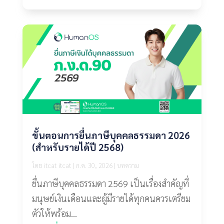
ขั้นตอนการยื่นภาษีบุคคลธรรมดา 2026
(สำหรับรายได้ปี 2568)
โดย
itcat itcat
|
ก.ค. 30, 2026
|
บทความ
ยื่นภาษีบุคคลธรรมดา 2569 เป็นเรื่องสำคัญที่
มนุษย์เงินเดือนและผู้มีรายได้ทุกคนควรเตรียม
ตัวให้พร้อม...