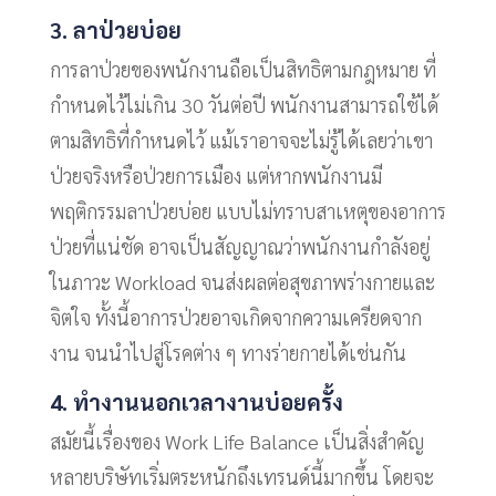
3. ลาป่วยบ่อย
การลาป่วยของพนักงานถือเป็นสิทธิตามกฎหมาย ที่
กำหนดไว้ไม่เกิน 30 วันต่อปี พนักงานสามารถใช้ได้
ตามสิทธิที่กำหนดไว้ แม้เราอาจจะไม่รู้ได้เลยว่าเขา
ป่วยจริงหรือป่วยการเมือง แต่หากพนักงานมี
พฤติกรรมลาป่วยบ่อย แบบไม่ทราบสาเหตุของอาการ
ป่วยที่แน่ชัด อาจเป็นสัญญาณว่าพนักงานกำลังอยู่
ในภาวะ Workload จนส่งผลต่อสุขภาพร่างกายและ
จิตใจ ทั้งนี้อาการป่วยอาจเกิดจากความเครียดจาก
งาน จนนำไปสู่โรคต่าง ๆ ทางร่ายกายได้เช่นกัน
4. ทำงานนอกเวลางานบ่อยครั้ง
สมัยนี้เรื่องของ Work Life Balance เป็นสิ่งสำคัญ
หลายบริษัทเริ่มตระหนักถึงเทรนด์นี้มากขึ้น โดยจะ