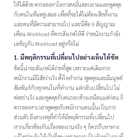
ให้ได้ด้วย ควรลองหาโอกาสหมั่นสอบถามและพูดคุย
กับคนในทีมอยู่เสมอ เพื่อที่จะได้ไม่ต้องเสียทั้งงาน
และคนที่มีความสามารถไป และนี่คือ 9 สัญญาณ
เตือน Workload ที่ควรสังเกตให้ดี ว่าพนักงานกำลัง
เผชิญกับ Workload อยู่หรือไม่
1. มีพฤติกรรมที่เปลี่ยนไปอย่างเห็นได้ชัด
ข้อนี้น่าจะสังเกตได้ง่ายที่สุด เพราะแต่เดิมหาก
พนักงานมีนิสัยร่าเริง ตั้งใจทำงาน พูดคุยและมีมนุษย์
สัมพันธ์กับทุกคนในที่ทำงาน แต่กลับเปลี่ยนไป ไม่
ค่อยร่าเริง และพูดคุยกับคนรอบข้างเหมือนแต่ก่อน ก็
ควรลองหาเวลาพูดคุยกับพนักงานคนนั้นเป็นการ
ส่วนตัว ถึงสาเหตุที่ทำให้มีพฤติกรรมที่เปลี่ยนไป
หากเกี่ยวข้องกับเรื่องของงานจริง ๆ ก็ควรรีบหาทาง
แก้ไขร่วมกันให้เร็วที่สุด เพราะการเป็นหัวหน้างานที่