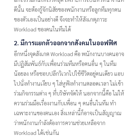
ดีนั้น จะต้องรู้จักนิสัยของพนักงานหรือลูกทีมทุกคน
ของตัวเองเป็นอย่างดี จึงจะทำให้สังเกตุภาวะ
Workload ของคนในทีมได้
2. มีการแยกตัวออกจากสังคมในออฟฟิศ
อีกหนึ่งจุดสังเกต Workload คือ พนักงานบางคนอาจ
มีปฏิสัมพันธ์กับเพื่อนร่วมทีมหรือคนอื่น ๆ ในทีม
น้อยลง หรือชอบปลีกวิเวกไปใช้ชีวิตอยู่คนเดียว แอบ
ไปนั่งทำงานเงียบ ๆ ใส่หูฟังทำงานตลอดเวลา ไม่เข้า
ร่วมกิจกรรมต่าง ๆ ที่บริษัทจัดให้ นอกจากนี้คือ ไม่ให้
ความร่วมมือเรื่องงานกับเพื่อน ๆ คนอื่นในทีม ทำ
เฉพาะงานของตนเอง สิ่งเหล่านี้ก็อาจเป็นสัญญาณ
ว่าพนักงานกำลังต้องการความช่วยเหลือจาก
Workload ได้เช่นกัน