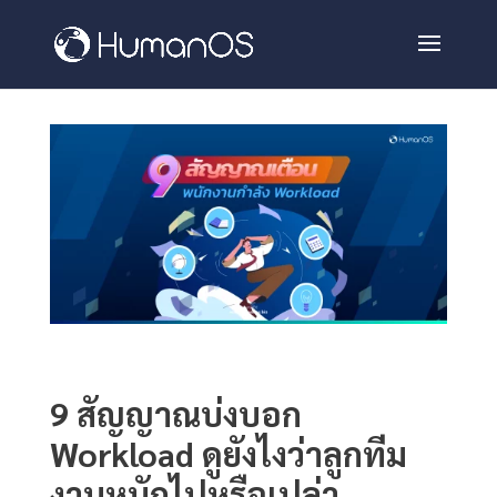
9 สัญญาณบ่งบอก
Workload ดูยังไงว่าลูกทีม
งานหนักไปหรือเปล่า