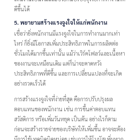
ดีขึ้นได้
5. พยายามสร้างแรงจูงใจให้แก่พนักงาน
เชื่อว่ายิ่งพนักงานมีแรงจูงใจในการทำงานมากเท่า
ไหร่ ก็ยิ่งมีโอกาสเพิ่มประสิทธิภาพในการผลิตต่อ
ชั่วโมงได้มากขึ้นเท่านั้น แม้ว่าเวิร์คโฟลว์และเนื้อหา
ของงานจะเหมือนเดิม แต่ก็น่าจะคาดหวัง
ประสิทธิภาพที่ดีขึ้น และการเปลี่ยนแปลงที่จะเกิด
อย่างรวดเร็วได้
การสร้างแรงจูงใจที่ง่ายที่สุด คือการปรับปรุงผล
ตอบแทนของพนักงาน เช่น การขึ้นค่าตอบแทน
สวัสดิการ หรือเพิ่มวันหยุด เป็นต้น อย่างไรก็ตาม
ก่อนจะสร้างรายจ่ายของบริษัทให้เพิ่มขึ้น อาจจะต้อง
มีการใช้เทคนิคนิดหน่อย เช่นการให้โบนัสเพิ่มหาก