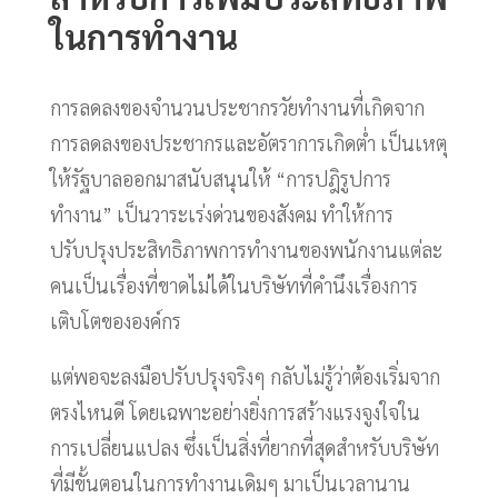
ในการทำงาน
การลดลงของจำนวนประชากรวัยทำงานที่เกิดจาก
การลดลงของประชากรและอัตราการเกิดต่ำ เป็นเหตุ
ให้รัฐบาลออกมาสนับสนุนให้ “การปฎิรูปการ
ทำงาน” เป็นวาระเร่งด่วนของสังคม ทำให้การ
ปรับปรุงประสิทธิภาพการทำงานของพนักงานแต่ละ
คนเป็นเรื่องที่ขาดไม่ได้ในบริษัทที่คำนึงเรื่องการ
เติบโตขององค์กร
แต่พอจะลงมือปรับปรุงจริงๆ กลับไม่รู้ว่าต้องเริ่มจาก
ตรงไหนดี โดยเฉพาะอย่างยิ่งการสร้างแรงจูงใจใน
การเปลี่ยนแปลง ซึ่งเป็นสิ่งที่ยากที่สุดสำหรับบริษัท
ที่มีขั้นตอนในการทำงานเดิมๆ มาเป็นเวลานาน