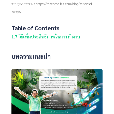
ขอบคุณบทความ : https://teachme-biz.com/blog/seisansei-
7ways/
Table of Contents
1.
7 วิธีเพิ่มประสิทธิภาพในการทำงาน
บทความแนะนำ