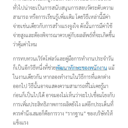
ทั่วไปน่าจะเป็นการสนับสนุนการสอบวัดระดับความ
สามารถ หรือการเรียนรู้เพิ่มเติม โดยวิธีเหล่านี้มีค่า
จ่ายเช่นเดียวกับการสร้างแรงจูงใจ ดังนั้นการมีค่าใช้
จ่ายสูงและต้องพิจารณาควบคู่กับผลลัพธ์ที่จะเกิดขึ้น
ว่าคุ้มค่าไหม
การทบทวนเวิร์คโฟลว์และคู่มือการทำงานประจำวัน
ก็เป็นอีกวิธีหนึ่งที่ช่วย
พัฒนาทักษะของพนักงาน
แม้
ในงานเดียวกัน หากลองทำงานในวิธีการที่แตกต่าง
ออกไป วิธีนั้นอาจแสดงความสามารถที่ไม่เคยรู้มา
ก่อนก็เป็นไปได้ อาจมองไม่เห็นว่าจะไปเชื่อมโยงกับ
การเพิ่มประสิทธิภาพการผลิตยังไง แต่อีกประเด็นที่
ควรคำนึงเสมอก็คือการวาง “รากฐาน” ของบริษัทให้
แข็งแรง