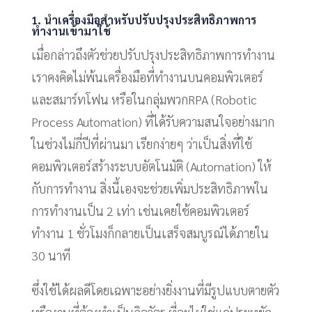
1. นำเครื่องมือสำหรับปรับปรุงประสิทธิภาพการ
ทำงานเข้ามาใช้
เมื่อกล่าวถึงตัวช่วยปรับปรุงประสิทธิภาพการทำงาน
เราคงคิดไม่พ้นเครื่องมือที่ทำงานบนคอมพิวเตอร์
และสมาร์ทโฟน หรือในกลุ่มพวกRPA (Robotic
Process Automation) ที่ได้รับความสนใจอย่างมาก
ในช่วงไม่กี่ปีที่ผ่านมา เรียกง่ายๆ ว่าเป็นสิ่งที่ใช้
คอมพิวเตอร์สร้างระบบอัตโนมัติ (Automation) ให้
กับการทำงาน สิ่งนี้เองจะช่วยเพิ่มประสิทธิภาพใน
การทำงานเป็น 2 เท่า เช่นเคยใช้คอมพิวเตอร์
ทำงาน 1 ชั่วโมงก็กลายเป็นเสร็จสมบูรณ์ได้ภายใน
30 นาที
ซึ่งใช้ได้ผลดีโดยเฉพาะอย่างยิ่งงานที่มีรูปแบบตายตัว