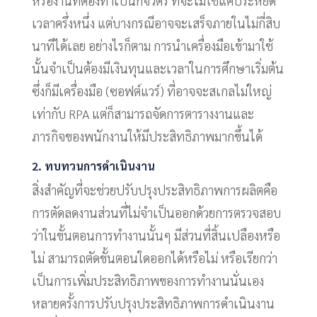
หรืองานที่ต้องทำเป็นกิจวัตร ที่จะไม่ใช่แค่ประหยัด
เวลาครึ่งหนึ่ง แต่บางกรณีอาจจะเสร็จภายในไม่กี่สิบ
นาทีได้เลย อย่างไรก็ตาม การนำเครื่องมือเข้ามาใช้
นั้นจำเป็นต้องมีเงินทุนและเวลาในการศึกษาเริ่มต้น
ซึ่งก็มีเครื่องมือ (ซอฟต์แวร์) ที่อาจจะสเกลไม่ใหญ่
เท่ากับ RPA แต่ก็สามารถจัดการตารางงานและ
ภารกิจของพนักงานให้มีประสิทธิภาพมากขึ้นได้
2. ทบทวนการดำเนินงาน
สิ่งสำคัญที่จะช่วยปรับปรุงประสิทธิภาพการผลิตคือ
การตัดลดงานส่วนที่ไม่จำเป็นออกด้วยการตรวจสอบ
ว่าในขั้นตอนการทำงานนั้นๆ มีส่วนที่สิ้นเปลืองหรือ
ไม่ สามารถตัดขั้นตอนใดออกได้หรือไม่ หรือเรียกว่า
เป็นการเพิ่มประสิทธิภาพของการทำงานนั่นเอง
หลายครั้งการปรับปรุงประสิทธิภาพการดำเนินงาน