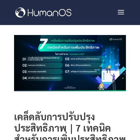
เคล็ดลับการปรับปรุง
ประสิทธิภาพ｜7 เทคนิค
สำหรับการเพิ่มประสิทธิภาพ