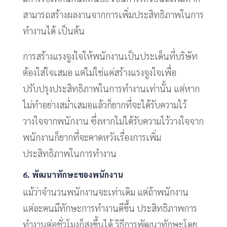
สามารถสร้างผลงานจากการเพิ่มประสิทธิภาพในการ
ทำงานได้ เป็นต้น
การสร้างแรงจูงใจให้พนักงานเป็นประเด็นที่บริษัท
ต้องใส่ใจเสมอ แต่ไม่ใช่แค่สร้างแรงจูงใจเพื่อ
ปรับปรุงประสิทธิภาพในการทำงานเท่านั้น แต่หาก
ไม่ทำอย่างสม่ำเสมอแล้วก็ยากที่จะได้รับความไว้
วางใจจากพนักงาน ซึ่งหากไม่ได้รับความไว้วางใจจาก
พนักงานก็ยากที่จะคาดหวังเรื่องการเพิ่ม
ประสิทธิภาพในการทำงาน
6. พัฒนาทักษะของพนักงาน
แม้ว่าจำนวนพนักงานจะเท่าเดิม แต่ถ้าพนักงาน
แต่ละคนมีทักษะการทำงานดีขึ้น ประสิทธิภาพการ
ทำงานต่อชั่วโมงก็สูงขึ้นได้ วิธีการพัฒนาทักษะโดย