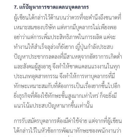
7. แก้ปัญหาการขาดแคลนบุคคลากร
ผู้เขียนได้กล่าวไว้ด้านบนว่าควรที่จะคำนึงถึงขนาดที่
เหมาะสมของบริษัท แต่หากมีบุคลากรไม่เพียงพอ
อย่าว่าแต่การเพิ่มประสิทธิภาพในการผลิต แค่จะ
ทำงานให้สำเร็จลุล่วงก็ยังยาก ญี่ปุ่นกำลังประสบ
ปัญหาประชากรลดลงที่มีสาเหตุจากอัตราการเกิดต่ำ
และสังคมผู้สูงอายุ จึงทำให้ขาดแคลนแรงงานในทุก
ประเภทอุตสาหกรรม จึงทำให้การหาบุคลากรที่มี
ทักษะเหมาะสมกับที่ต้องการเป็นเรื่องยากขึ้นไปอีก
ยิ่งธุรกิจที่ต้องใช้ทักษะขั้นสูงมากเท่าไหร่ ก็จะยิ่งมี
แนวโน้มประสบปัญหามากขึ้นเท่านั้น
การรับสมัครบุคลากรต้องมีค่าใช้จ่าย แต่จากที่ผู้เขียน
ได้กล่าวไว้ในหัวข้อการพัฒนาทักษะของพนักงานว่า