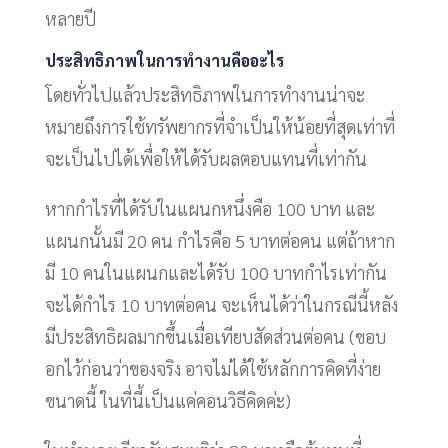
หลายปี
ประสิทธิภาพในการทำงานคืออะไร
โดยทั่วไปแล้วประสิทธิภาพในการทำงานน่าจะ
หมายถึงการใช้ทรัพยากรที่จำเป็นให้น้อยที่สุดเท่าที่
จะเป็นไปได้เพื่อให้ได้รับผลตอบแทนที่เท่ากัน
หากกำไรที่ได้รับในแผนกหนึ่งคือ 100 บาท และ
แผนกนั้นมี 20 คน กำไรคือ 5 บาทต่อคน แต่ถ้าหาก
มี 10 คนในแผนกและได้รับ 100 บาทกำไรเท่ากัน
จะได้กำไร 10 บาทต่อคน จะเห็นได้ว่าในกรณีนี้หลัง
มีประสิทธิผลมากขึ้นเมื่อเทียบสัดส่วนต่อคน (ขอบ
อกไว้ก่อนว่าของจริง อาจไม่ได้ใช้หลักการคิดที่ง่าย
ขนาดนี้ ในที่นี้เป็นแค่คอนวิธีคิดค่ะ)