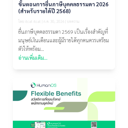
ขั้นตอนการยื่นภาษีบุคคลธรรมดา 2026
(สำหรับรายได้ปี 2568)
โดย
itcat itcat
|
ก.ค. 30, 2026
|
บทความ
ยื่นภาษีบุคคลธรรมดา 2569 เป็นเรื่องสำคัญที่
มนุษย์เงินเดือนและผู้มีรายได้ทุกคนควรเตรียม
ตัวให้พร้อม...
อ่านเพิ่มเติม...