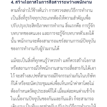
4. สร้างโอกาสในการสื่อสารระหว่างพนักงาน
ตามที่กล่าวไว้ข้างต้นว่า การตรวจสอบวิธีการทำงาน
เป็นสิ่งที่ธุรกิจทุกประเภทต้องให้ความสำคัญเพื่อ
ปรับปรุงประสิทธิภาพการทำงาน สิ่งแรกคือ การรู้จัก
บทบาทของตนเอง และการจะรู้จักบทบาทตัวเองได้
นั้น พนักงานจะต้องสามารถแชร์สถานการณ์ปัจจุบัน
ของการทำงานกับผู้ร่วมงานได้​ ​
แม้จะเป็นสิ่งที่ทุกคนรู้ว่าควรทำ แต่ก็ควรสร้างโอกาส
หรือสถานการณ์ให้พนักงานสามารถสื่อสารกันได้เอา
ไว้ จะสร้างสเปซที่สามารถมีกิจกรรมร่วมกันในบริษัท
ก็ได้ หรือจะนัดประชุมแค่เพื่อเห็นหน้าค่าตาโดยไม่
ต้องกำหนดวัตถุประสงค์ก็ได้ เมื่อแต่ละคนต่างเข้าใจ
ในเนื้องานปัจจุบันของกันและกันแล้ว ก็จะสามารถ
เดินงานเป็นทีมและช่วยกันปรับปรุงวิธีการทำงานให้