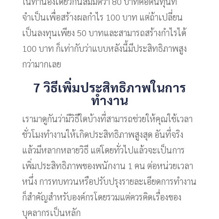
ในทำนองเดียวกันสมมติว่า 80 บาทคือต้นทุนที่
จำเป็นเพื่อสร้างผลกำไร 100 บาท แต่ถ้าเปลี่ยน
เป็นลงทุนเพียง 50 บาทและสามารถสร้างกำไรได้
100 บาท ก็เท่ากับว่าแบบหลังนี้มีประสิทธิภาพสูง
กว่ามากเลย
7 วิธีเพิ่มประสิทธิภาพในการ
ทำงาน
เรามาดูกันว่ามีวิธีใดบ้างที่สามารถช่วยให้คุณใช้เวลา
ชั่วโมงทำงานให้เกิดประสิทธิภาพสูงสุด อันที่จริง
แล้วมีหลากหลายวิธี แต่โดยทั่วไปแล้วจะเป็นการ
เพิ่มประสิทธิภาพของพนักงาน 1 คน ต่อหน่วยเวลา
หนึ่ง การทบทวนหรือปรับปรุงรายละเอียดการทำงาน
ก็สำคัญสำหรับองค์กรโดยรวมแต่ควรคิดเรื่องของ
บุคลากรเป็นหลัก​ ​