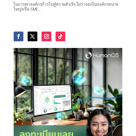
ในการพาองค์กรก้าวไปสู่ความสำเร็จ ไม่ว่าจะเป็นองค์กรขนาด
ใหญ่หรือ SME...