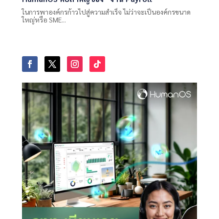
ในการพาองค์กรก้าวไปสู่ความสำเร็จ ไม่ว่าจะเป็นองค์กรขนาด
ใหญ่หรือ SME...