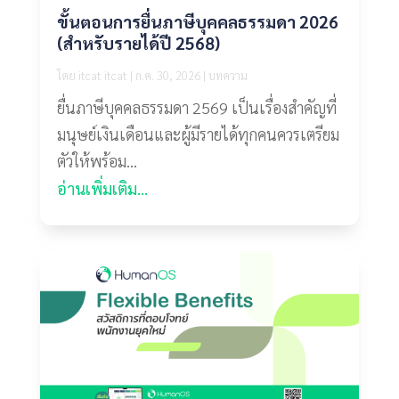
ขั้นตอนการยื่นภาษีบุคคลธรรมดา 2026
(สำหรับรายได้ปี 2568)
โดย
itcat itcat
|
ก.ค. 30, 2026
|
บทความ
ยื่นภาษีบุคคลธรรมดา 2569 เป็นเรื่องสำคัญที่
มนุษย์เงินเดือนและผู้มีรายได้ทุกคนควรเตรียม
ตัวให้พร้อม...
อ่านเพิ่มเติม...