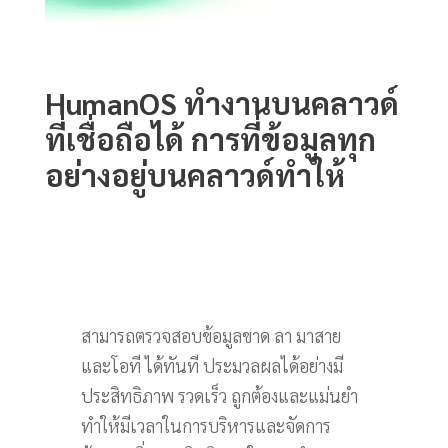
HumanOS ทำงานบนคลาวด์
ที่เชื่อถือได้ การที่ข้อมูลทุก
อย่างอยู่บนคลาวด์ทำให้
สามารถตรวจสอบข้อมูลขาด ลา มาสาย
และโอที ได้ทันที ประมวลผลได้อย่างมี
ประสิทธิภาพ รวดเร็ว ถูกต้องและแม่นยำ
ทำให้มีเวลาในการบริหารและจัดการ