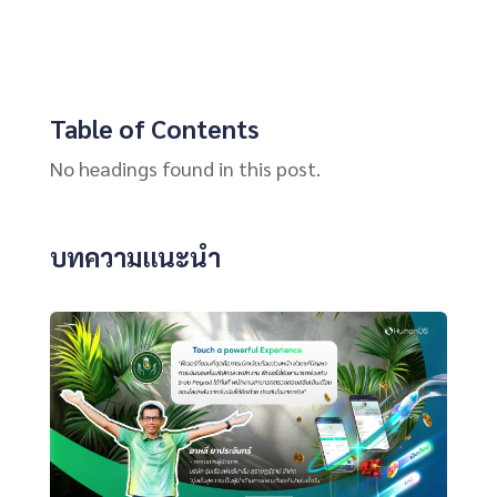
Table of Contents
No headings found in this post.
บทความแนะนำ