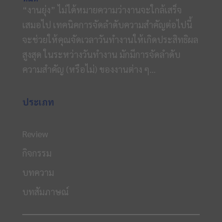
“งานยุ่ง” ไม่ได้หมายความว่างานจะใกล้เสร็จ
เสมอไป เทคนิคการจัดลำดับความสำคัญต่อไปนี้
จะช่วยให้คุณจัดเวลาวันทำงานให้เกิดประสิทธิผล
สูงสุด ในระหว่างวันทำงาน มักมีการจัดลำดับ
ความสำคัญ (หรือไม่) ของงานต่าง ๆ...
ประเภท
Review
กิจกรรม
บทความ
บทสัมภาษณ์