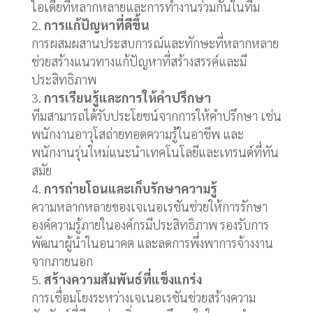
ไอเดียทีหลากหลายและการทำงานร่วมกันในทีม
การแก้ปัญหาที่ดีขึ้น
การผสมผสานประสบการณ์และทักษะที่หลากหลาย
ช่วยสร้างแนวทางแก้ปัญหาที่สร้างสรรค์และมี
ประสิทธิภาพ
การเรียนรู้และการให้คำปรึกษา
ทีมสามารถได้รับประโยชน์จากการให้คำปรึกษา เช่น
พนักงานอาวุโสถ่ายทอดความรู้ในอาชีพ และ
พนักงานรุ่นใหม่แนะนำเทคโนโลยีและเทรนด์ที่ทัน
สมัย
การถ่ายโอนและเก็บรักษาความรู้
ความหลากหลายของเจเนอเรชันช่วยให้การรักษา
องค์ความรู้ภายในองค์กรมีประสิทธิภาพ รองรับการ
พัฒนาผู้นำในอนาคต และลดการพึ่งพาการจ้างงาน
จากภายนอก
สร้างความสัมพันธ์ที่แข็งแกร่ง
การเชื่อมโยงระหว่างเจเนอเรชันช่วยสร้างความ