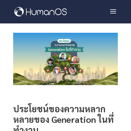
ประโยชน์ของความหลาก
หลายของ Generation ในที่
ทำงาน