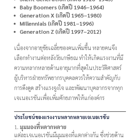
Baby Boomers (เกิดปี 1946–1964)
Generation X (เกิดปี 1965–1980)
Millennials (เกิดปี 1981–1996)
Generation Z (เกิดปี 1997–2012)
เนื่องจากอายุขัยเฉลี่ยของคนเพิ่มขึ้น หลายคนจึง
เลือกทำงานต่อหลังวัยเกษียณ ทำให้เกิดแรงงานที่มี
ความหลากหลายด้านอายุมากที่สุดในประวัติศาสตร์
ผู้บริหารฝ่ายทรัพยากรบุคคลควรให้ความสำคัญกับ
การดึงดูด สร้างแรงจูงใจ และพัฒนาบุคลากรจากทุก
เจเนอเรชันเพื่อเพิ่มศักยภาพให้แก่องค์กร
ประโยชน์ของแรงงานหลากหลายเจเนอเรชัน
มุมมองที่หลากหลาย
แต่ละเจเนอเรชันมีมุมมองที่แตกต่างกัน ซึ่งช่วยด้าน