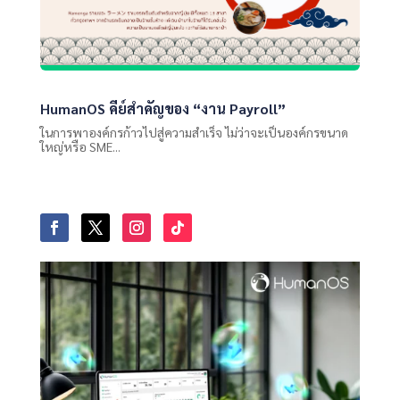
HumanOS คีย์สำคัญของ “งาน Payroll”
ในการพาองค์กรก้าวไปสู่ความสำเร็จ ไม่ว่าจะเป็นองค์กรขนาด
ใหญ่หรือ SME...