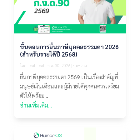
ขั้นตอนการยื่นภาษีบุคคลธรรมดา 2026
(สำหรับรายได้ปี 2568)
โดย
itcat itcat
|
ก.ค. 30, 2026
|
บทความ
ยื่นภาษีบุคคลธรรมดา 2569 เป็นเรื่องสำคัญที่
มนุษย์เงินเดือนและผู้มีรายได้ทุกคนควรเตรียม
ตัวให้พร้อม...
อ่านเพิ่มเติม...