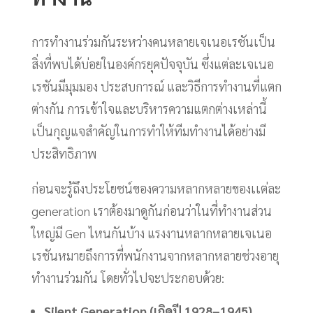
การทำงานร่วมกันระหว่างคนหลายเจเนอเรชันเป็น
สิ่งที่พบได้บ่อยในองค์กรยุคปัจจุบัน ซึ่งแต่ละเจเนอ
เรชันมีมุมมอง ประสบการณ์ และวิธีการทำงานที่แตก
ต่างกัน การเข้าใจและบริหารความแตกต่างเหล่านี้
เป็นกุญแจสำคัญในการทำให้ทีมทำงานได้อย่างมี
ประสิทธิภาพ
ก่อนจะรู้ถึงประโยชน์ของความหลากหลายของเเต่ละ
generation เราต้องมาดูกันก่อนว่าในที่ทำงานส่วน
ใหญ่มี Gen ไหนกันบ้าง แรงงานหลากหลายเจเนอ
เรชันหมายถึงการที่พนักงานจากหลากหลายช่วงอายุ
ทำงานร่วมกัน โดยทั่วไปจะประกอบด้วย:
Silent Generation (เกิดปี 1928–1945)