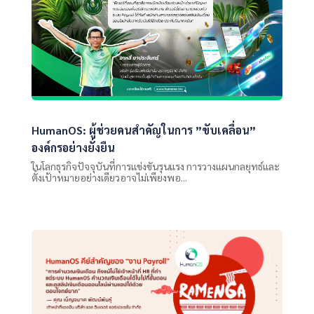
HumanOS: ผู้ช่วยคนสำคัญในการ ”ขับเคลื่อน”
องค์กรอย่างยั่งยืน
ในโลกธุรกิจปัจจุบันที่การแข่งขันรุนแรง การวางแผนกลยุทธ์และ
ตั้งเป้าหมายอย่างเดียวอาจไม่เพียงพอ...