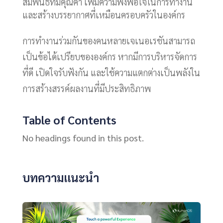
สัมพันธ์ที่มีคุณค่า เพิ่มความพึงพอใจในการทำงาน
และสร้างบรรยากาศที่เหมือนครอบครัวในองค์กร
การทำงานร่วมกันของคนหลายเจเนอเรชันสามารถ
เป็นข้อได้เปรียบขององค์กร หากมีการบริหารจัดการ
ที่ดี เปิดใจรับฟังกัน และใช้ความแตกต่างเป็นพลังใน
การสร้างสรรค์ผลงานที่มีประสิทธิภาพ
Table of Contents
No headings found in this post.
บทความแนะนำ