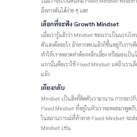
โน้มว่าจะเป็นคนที่มี Fixed Mindset ซึ่งจ
ถึงทางตันได้ง่าย ๆ เลย
เลือกที่จะฟัง Growth Mindset
เมื่อเรารู้แล้วว่า Mindset ของเราเป็นแบบไหนต่
ตัวเองคืออะไร ถ้าหากพบแล้วก็ขึ้นอยู่กับการต
ทำให้เราพลาดท่าต้องหลีกเลี่ยง หรือมองเป็น
แรกนั่นคือเราใช้ Fixed Mindset แต่ถ้าเราเลื
แล้ว
เถียงกลับ
Mindset เป็นสิ่งที่ติดตัวเรามานาน การจะปร
Fixed Mindset ที่อยู่ในหัวเราจะคอยมาพูดกับเ
ในสถานการณ์ที่ท้าทาย Fixed Mindset จะส่ง
Mindset เช่น