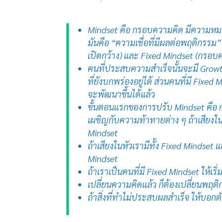
Mindset คือ กรอบความคิด มีความหมายลึ
มันคือ “ความเชื่อที่มีผลต่อพฤติกรรม
เปิดกว้าง) และ Fixed Mindset (กรอ
คนที่ประสบความสำเร็จนั้นจะมี Growt
ที่ยังบกพร่องอยู่ได้ ส่วนคนที่มี Fixed
จะพัฒนาขึ้นได้แล้ว
ขั้นตอนแรกของการปรับ Mindset คือ ก
เผชิญกับความท้าทายต่าง ๆ ถ้าเสียงใ
Mindset
ถ้าเสียงในหัวเรามีทั้ง Fixed Mindset
Mindset
ถ้าเราเป็นคนที่มี Fixed Mindset ให้เ
เปลี่ยนความคิดแล้ว ก็ต้องเปลี่ยนพฤ
ถ้าสิ่งที่ทำไม่ประสบผลสำเร็จ ให้บอกตัว