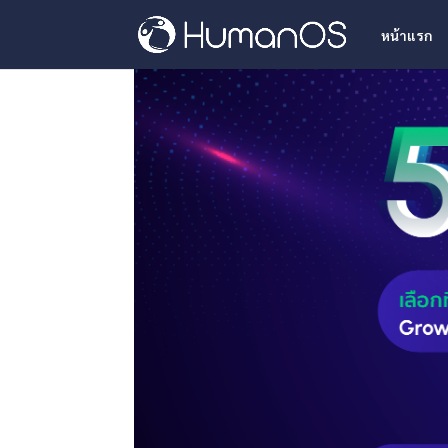
หน้าแรก