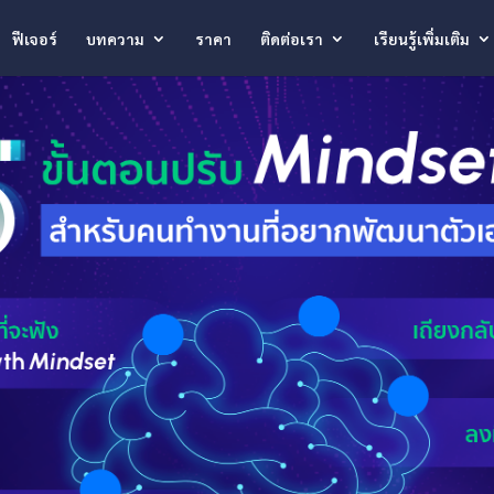
ฟีเจอร์
บทความ
ราคา
ติดต่อเรา
เรียนรู้เพิ่มเติม