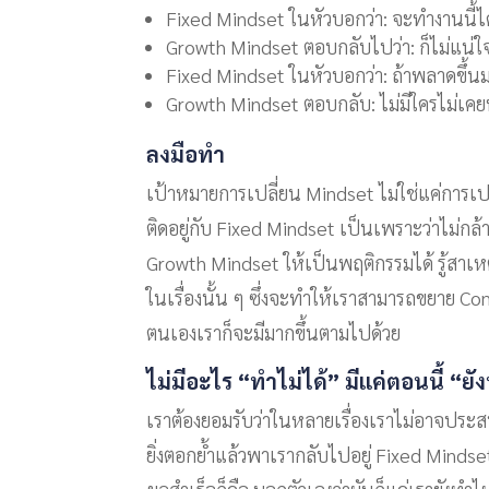
Fixed Mindset ในหัวบอกว่า: จะทำงานนี้ไ
Growth Mindset ตอบกลับไปว่า: ก็ไม่แน่ใจ 
Fixed Mindset ในหัวบอกว่า: ถ้าพลาดขึ้
Growth Mindset ตอบกลับ: ไม่มีใครไม่เคย
ลงมือทำ
เป้าหมายการเปลี่ยน Mindset ไม่ใช่แค่การเปลี
ติดอยู่กับ Fixed Mindset เป็นเพราะว่าไม่กล
Growth Mindset ให้เป็นพฤติกรรมได้ รู้สาเหตุ
ในเรื่องนั้น ๆ ซึ่งจะทำให้เราสามารถขยาย
ตนเองเราก็จะมีมากขึ้นตามไปด้วย
ไม่มีอะไร “ทำไม่ได้” มีแค่ตอนนี้ “ยั
เราต้องยอมรับว่าในหลายเรื่องเราไม่อาจประสบ
ยิ่งตอกย้ำแล้วพาเรากลับไปอยู่ Fixed Mindset