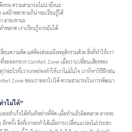
ด้หรอ ความสามารถไม่น่าถึงนะ
แต่ถ้าพยายามก็น่าจะเรียนรู้ได้
นมา อายเขานะ
ทำพลาด เราเรียนรู้จากมันได้
่ยนความคิด แต่ต้องส่งผลถึงพฤติกรรมด้วย สิ่งที่ทำให้เรา
้าที่จะออกจาก Comfort Zone เมื่อเราเปลี่ยนเสียงของ
ว่าอะไรที่เราบกพร่องทำให้เราไม่มั่นใจ เราก็หาวิธีฝึกฝน
 Comfort Zone ของเราออกไปได้ ความสามารถในการพัฒนา
งทำไม่ได้”
ผลสำเร็จได้ทันทีอย่างที่คิด เมื่อทำแล้วผิดพลาด อาจจะ
 อีกครั้ง สิ่งที่เราจะทำได้เมื่อการเปลี่ยนแปลงไม่ประสบ