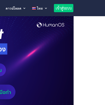
เข้าสู่ระบบ
ดาวน์โหลด
ไทย