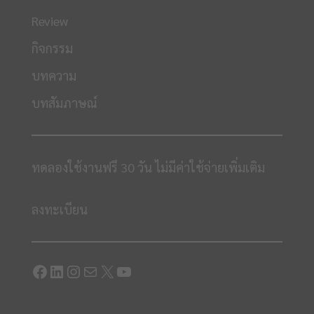
Review
กิจกรรม
บทความ
บทสัมภาษณ์
ทดลองใช้งานฟรี 30 วัน ไม่มีค่าใช้จ่ายเพิ่มเติม
ลงทะเบียน
Facebook
LinkedIn
Instagram
Mail
X
YouTube