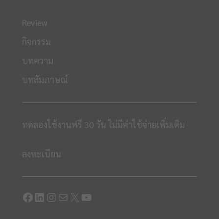
Review
กิจกรรม
บทความ
บทสัมภาษณ์
ทดลองใช้งานฟรี 30 วัน ไม่มีค่าใช้จ่ายเพิ่มเติม
ลงทะเบียน
Facebook
LinkedIn
Instagram
Mail
X
YouTube