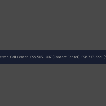
eserved. Call Center : 099-505-1007 (Contact Center) ,098-737-2221 (