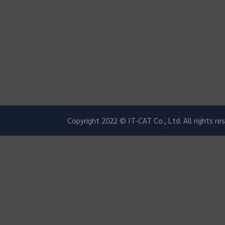
Copyright 2022 © IT-CAT Co., Ltd. All rights r