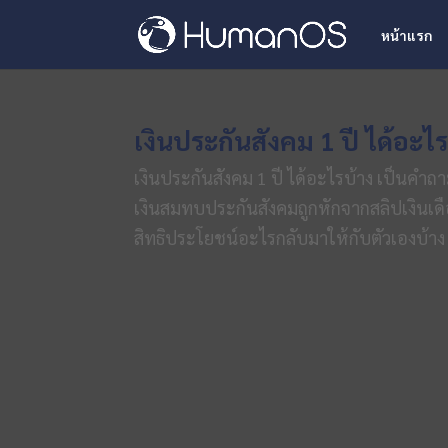
หน้าแรก
เงินประกันสังคม 1 ปี ได้อะไรบ
เงินประกันสังคม 1 ปี ได้อะไรบ้าง เป็นคำ
เงินสมทบประกันสังคมถูกหักจากสลิปเงินเดือ
สิทธิประโยชน์อะไรกลับมาให้กับตัวเองบ้าง