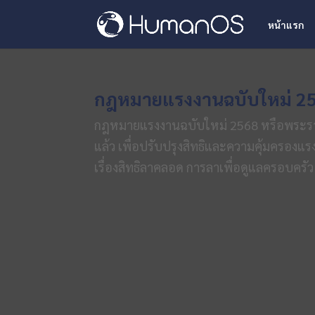
หน้าแรก
กฎหมายแรงงานฉบับใหม่ 2568 
กฎหมายแรงงานฉบับใหม่ 2568 หรือพระราชบั
แล้ว เพื่อปรับปรุงสิทธิและความคุ้มครอ
เรื่องสิทธิลาคลอด การลาเพื่อดูแลครอบครัว