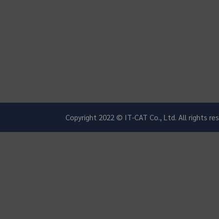
Copyright 2022 © IT-CAT Co., Ltd. All rights r