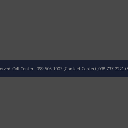
eserved. Call Center : 099-505-1007 (Contact Center) ,098-737-2221 (