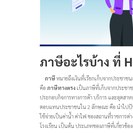
ภาษีอะไรบ้าง ที่ H
ภาษี
หมายถึงเงินที่เรียกเก็บจากประชาชนเ
คือ
ภาษีทางตรง
เป็นภาษีที่เก็บจากประชา
ประกอบกิจการทางการค้า บริการ และอุตสา
ตอบแทนประชาชนใน 2 ลักษณะ คือ นำไปปันอ
ใช้จ่ายเป็นค่าน้ำ ค่าไฟ ของสถานที่ราชการต
โรงเรียน เป็นต้น ประเภทของภาษีที่เกี่ยวข้องกั