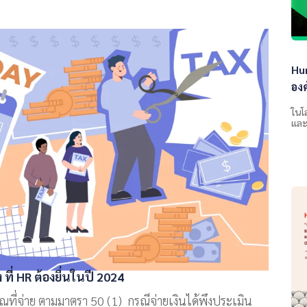
Hu
องค
ในโ
และ
ที่ HR ต้องยื่นในปี 2024
ที่จ่าย ตามมาตรา 50 (1) กรณีจ่ายเงินได้พึงประเมิน