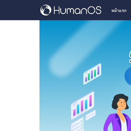
หน้าแรก