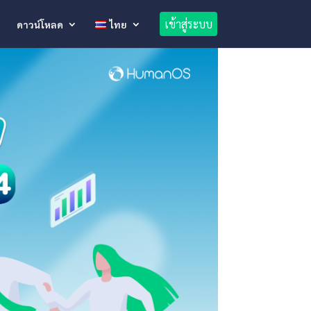
เข้าสู่ระบบ
ดาวน์โหลด
ไทย