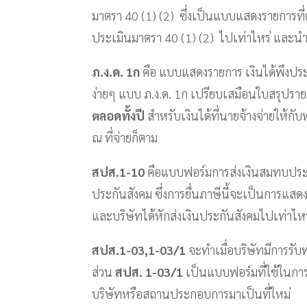
มาตรา 40 (1) (2) ซึ่งเป็นแบบแสดงรายการที่
ประเมินมาตรา 40 (1) (2) ไปเท่าไหร่ และนำส่
ภ.ง.ด. 1ก
คือ แบบแสดงรายการ เงินได้พึงปร
ง่ายๆ แบบ ภ.ง.ด. 1ก เปรียบเสมือนใบสรุปรายก
ตลอดทั้งปี
สำหรับเงินได้ที่นายจ้างจ่ายให้กั
ณ ที่จ่ายก็ตาม
สปส.1-10
คือแบบฟอร์มการส่งเงินสมทบประจำเ
ประกันสังคม ซึ่งการยื่นภาษีนี้จะเป็นการแสด
และบริษัทได้หักส่งเงินประกันสังคมไปเท่าไหร
สปส.1-03,1-03/1
จะทำเมื่อบริษัทมีการรับ
ส่วน
สปส. 1-03/1
เป็นแบบฟอร์มที่ใช้ในการย
บริษัทหรือสถานประกอบการมาเป็นที่ใหม่