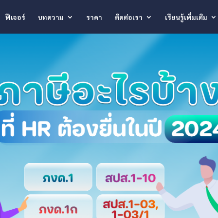
ฟีเจอร์
บทความ
ราคา
ติดต่อเรา
เรียนรู้เพิ่มเติม