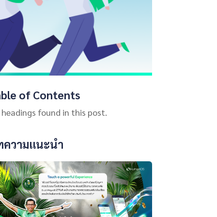
ble of Contents
 headings found in this post.
ทความแนะนำ