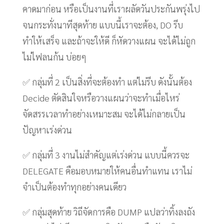
คาดมาก่อน หรือเป็นงานที่เราผลัดวันประกันพรุ่งไป
จนกระทั่งนาทีสุดท้าย แบบนี้เราจะต้อง, DO รีบ
ทำให้เสร็จ และถ้าจะให้ดี ก็หัดวางแผน จะได้ไม่ถูก
ไม่ไฟลนก้น บ่อยๆ
✅ กลุ่มที่ 2 เป็นสิ่งที่จะต้องทำ แต่ไม่รีบ ดังนั้นต้อง
Decide ตัดสินใจหรือวางแผนว่าจะทำเมื่อไหร่
จัดสรรเวลาทำอย่างเหมาะสม จะได้ไม่กลายเป็น
ปัญหาเร่งด่วน
✅ กลุ่มที่ 3 งานไม่สำคัญแต่เร่งด่วน แบบนี้ควรจะ
DELEGATE คือมอบหมายให้คนอื่นทำแทน เราไม่
จำเป็นต้องทำทุกอย่างคนเดียว
✅ กลุ่มสุดท้าย วิถีจัดการคือ DUMP แปลว่าทิ้งลงถัง