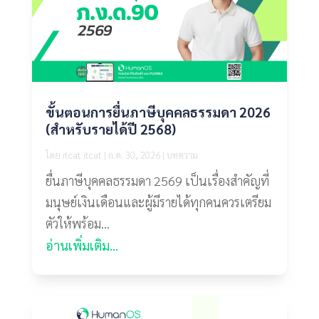
ขั้นตอนการยื่นภาษีบุคคลธรรมดา 2026
(สำหรับรายได้ปี 2568)
โดย
itcat itcat
|
ก.ค. 30, 2026
|
บทความ
ยื่นภาษีบุคคลธรรมดา 2569 เป็นเรื่องสำคัญที่
มนุษย์เงินเดือนและผู้มีรายได้ทุกคนควรเตรียม
ตัวให้พร้อม...
อ่านเพิ่มเติม...