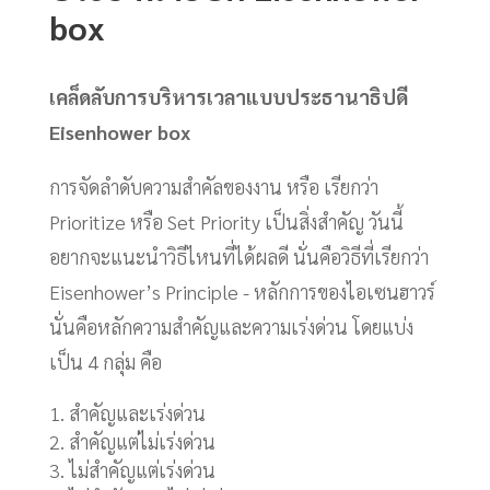
box
เคล็ดลับการบริหารเวลาแบบประธานาธิปดี
Eisenhower box
การจัดลำดับความสำคัลของงาน หรือ เรียกว่า
Prioritize หรือ Set Priority เป็นสิ่งสำคัญ วันนี้
อยากจะแนะนำวิธีไหนที่ได้ผลดี นั่นคือวิธีที่เรียกว่า
Eisenhower’s Principle - หลักการของไอเซนฮาวร์
นั่นคือหลักความสำคัญและความเร่งด่วน โดยแบ่ง
เป็น 4 กลุ่ม คือ
สำคัญและเร่งด่วน
สำคัญแต่ไม่เร่งด่วน
ไม่สำคัญแต่เร่งด่วน