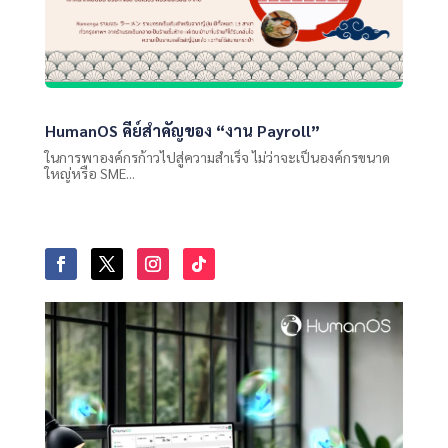
HumanOS คีย์สำคัญของ “งาน Payroll”
ในการพาองค์กรก้าวไปสู่ความสำเร็จ ไม่ว่าจะเป็นองค์กรขนาด
ใหญ่หรือ SME...