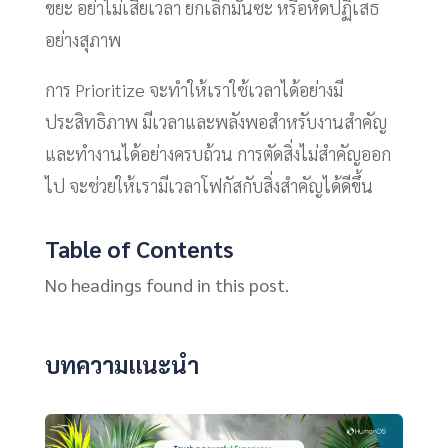
ขยะ อย่าไม่เสียเวลา ยกเลิกมันซะ หรือหัดปฏิเสธ
อย่างสุภาพ
การ Prioritize จะทำให้เราใช้เวลาได้อย่างมี
ประสิทธิภาพ มีเวลาและพลังพอสำหรับงานสำคัญ
และทำงานได้อย่างครบถ้วน การตัดสิ่งไม่สำคัญออก
ไป จะช่วยให้เรามีเวลาโฟกัสกับสิ่งสำคัญได้ดีขึ้น
Table of Contents
No headings found in this post.
บทความแนะนำ