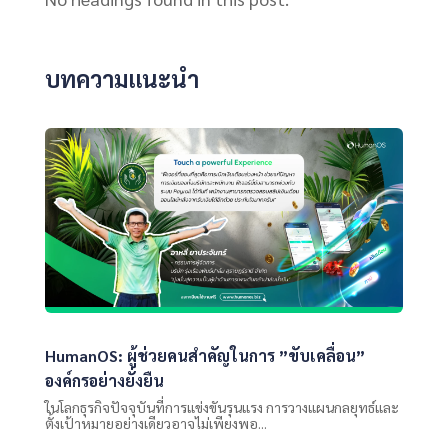
บทความแนะนำ
HumanOS: ผู้ช่วยคนสำคัญในการ ”ขับเคลื่อน”
องค์กรอย่างยั่งยืน
ในโลกธุรกิจปัจจุบันที่การแข่งขันรุนแรง การวางแผนกลยุทธ์และ
ตั้งเป้าหมายอย่างเดียวอาจไม่เพียงพอ...