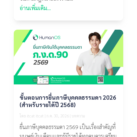
อ่านเพิ่มเติม...
ขั้นตอนการยื่นภาษีบุคคลธรรมดา 2026
(สำหรับรายได้ปี 2568)
โดย
itcat itcat
|
ก.ค. 30, 2026
|
บทความ
ยื่นภาษีบุคคลธรรมดา 2569 เป็นเรื่องสำคัญที่
มนุษย์เงินเดือนและผู้มีรายได้ทุกคนควรเตรียม