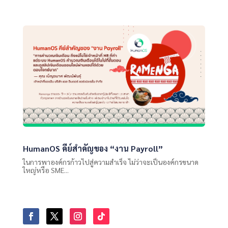
HumanOS คีย์สำคัญของ “งาน Payroll”
ในการพาองค์กรก้าวไปสู่ความสำเร็จ ไม่ว่าจะเป็นองค์กรขนาด
ใหญ่หรือ SME...