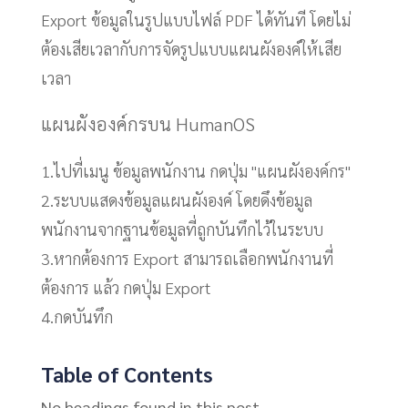
Export ข้อมูลในรูปแบบไฟล์ PDF ได้ทันที โดยไม่
ต้องเสียเวลากับการจัดรูปแบบแผนผังองค์ให้เสีย
เวลา
แผนผังองค์กรบน HumanOS
1.ไปที่เมนู ข้อมูลพนักงาน กดปุ่ม "แผนผังองค์กร"
2.ระบบแสดงข้อมูลแผนผังองค์ โดยดึงข้อมูล
พนักงานจากฐานข้อมูลที่ถูกบันทึกไว้ในระบบ
3.หากต้องการ Export สามารถเลือกพนักงานที่
ต้องการ แล้ว กดปุ่ม Export
4.กดบันทึก
Table of Contents
No headings found in this post.