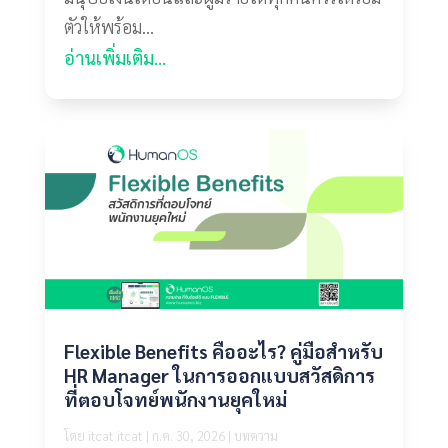
ตัวให้พร้อม...
อ่านเพิ่มเติม...
Flexible Benefits คืออะไร? คู่มือสำหรับ
HR Manager ในการออกแบบสวัสดิการ
ที่ตอบโจทย์พนักงานยุคใหม่
โดย
itcat itcat
|
ก.ค. 30, 2026
|
บทความ