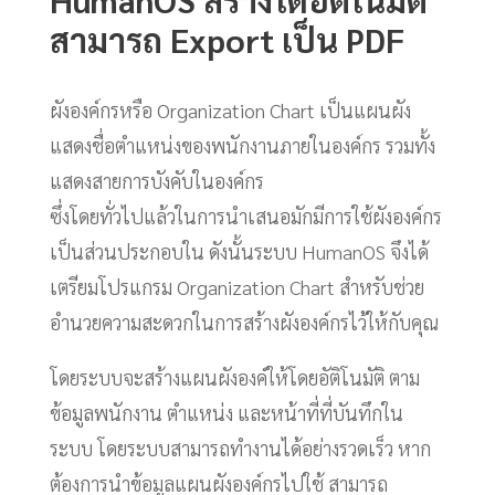
สามารถ Export เป็น PDF
ผังองค์กรหรือ Organization Chart เป็นแผนผัง
แสดงชื่อตำแหน่งของพนักงานภายในองค์กร รวมทั้ง
แสดงสายการบังคับในองค์กร
ซึ่งโดยทั่วไปแล้วในการนำเสนอมักมีการใช้ผังองค์กร
เป็นส่วนประกอบใน ดังนั้นระบบ HumanOS จึงได้
เตรียมโปรแกรม Organization Chart สำหรับช่วย
อำนวยความสะดวกในการสร้างผังองค์กรไว้ให้กับคุณ
โดยระบบจะสร้างแผนผังองค์ให้โดยอัติโนมัติ ตาม
ข้อมูลพนักงาน ตำแหน่ง และหน้าที่ที่บันทึกใน
ระบบ โดยระบบสามารถทำงานได้อย่างรวดเร็ว หาก
ต้องการนำข้อมูลแผนผังองค์กรไปใช้ สามารถ